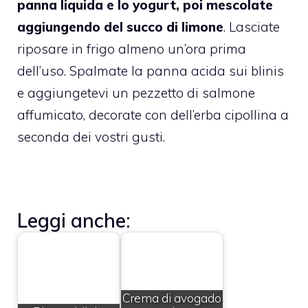
panna liquida e lo yogurt, poi mescolate
aggiungendo del succo di limone
. Lasciate
riposare in frigo almeno un’ora prima
dell’uso. Spalmate la panna acida sui blinis
e aggiungetevi un pezzetto di salmone
affumicato, decorate con dell’erba cipollina a
seconda dei vostri gusti.
Leggi anche:
Crema di avogado