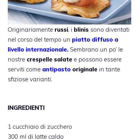
Originariamente
russi
, i
blinis
sono diventati
nel corso del tempo un
piatto diffuso a
livello internazionale.
Sembrano un po’ le
nostre
crespelle salate
e possono essere
serviti come
antipasto
originale
in tante
sfiziose varianti.
INGREDIENTI
1 cucchiaio di zucchero
300 ml di latte caldo