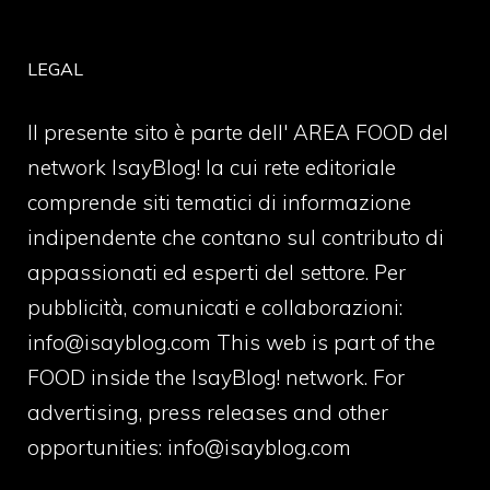
LEGAL
Il presente sito è parte dell' AREA FOOD del
network IsayBlog! la cui rete editoriale
comprende siti tematici di informazione
indipendente che contano sul contributo di
appassionati ed esperti del settore. Per
pubblicità, comunicati e collaborazioni:
info@isayblog.com
This web is part of the
FOOD inside the IsayBlog! network. For
advertising, press releases and other
opportunities:
info@isayblog.com