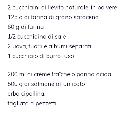
2 cucchiaini di lievito naturale, in polvere
125 g di farina di grano saraceno
60 g di farina
1/2 cucchiaino di sale
2 uova, tuorli e albumi separati
1 cucchiaio di burro fuso
200 ml di crème fraîche o panna acida
500 g di salmone affumicato
erba cipollina,
tagliata a pezzetti