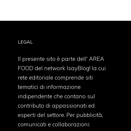
LEGAL
Il presente sito è parte dell' AREA
FOOD del network IsayBlog! la cui
rete editoriale comprende siti
tematici di informazione
indipendente che contano sul
contributo di appassionati ed
esperti del settore. Per pubblicità,
comunicati e collaborazioni: