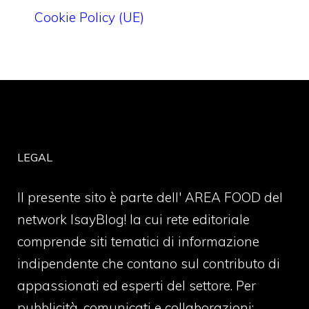
Cookie Policy (UE)
LEGAL
Il presente sito è parte dell' AREA FOOD del
network IsayBlog! la cui rete editoriale
comprende siti tematici di informazione
indipendente che contano sul contributo di
appassionati ed esperti del settore. Per
pubblicità, comunicati e collaborazioni: