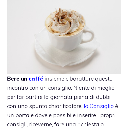
Bere un
caffé
insieme e barattare questo
incontro con un consiglio. Niente di meglio
per far partire la giornata piena di dubbi
con uno spunto chiarificatore.
Io Consiglio
è
un portale dove è possibile inserire i propri
consigli, riceverne, fare una richiesta o