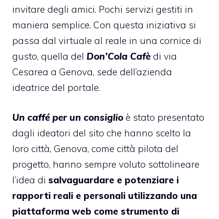
invitare degli amici. Pochi servizi gestiti in
maniera semplice. Con questa iniziativa si
passa dal virtuale al reale in una cornice di
gusto, quella del
Don’Cola Cafè
di via
Cesarea a Genova, sede dell’azienda
ideatrice del portale.
Un caffé per un
consiglio
è stato presentato
dagli ideatori del sito che hanno scelto la
loro città, Genova, come città pilota del
progetto, hanno sempre voluto sottolineare
l’idea di
salvaguardare e potenziare i
rapporti reali e personali utilizzando una
piattaforma web come strumento di