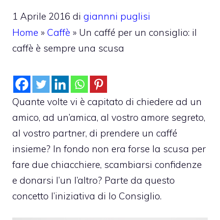
1 Aprile 2016
di
giannni puglisi
Home
»
Caffè
»
Un caffé per un consiglio: il
caffè è sempre una scusa
Quante volte vi è capitato di chiedere ad un
amico, ad un’amica, al vostro amore segreto,
al vostro partner, di prendere un caffé
insieme? In fondo non era forse la scusa per
fare due chiacchiere, scambiarsi confidenze
e donarsi l’un l’altro? Parte da questo
concetto l’iniziativa di Io Consiglio.