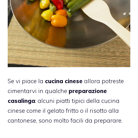
Se vi piace la
cucina cinese
allora potreste
cimentarvi in qualche
preparazione
casalinga
: alcuni piatti tipici della cucina
cinese come il gelato fritto o il risotto alla
cantonese, sono molto facili da preparare.