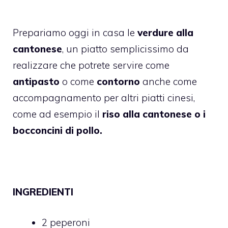
Prepariamo oggi in casa le
verdure alla
cantonese
, un piatto semplicissimo da
realizzare che potrete servire come
antipasto
o come
contorno
anche come
accompagnamento per altri piatti cinesi,
come ad esempio il
riso alla cantonese o i
bocconcini di pollo.
INGREDIENTI
2 peperoni