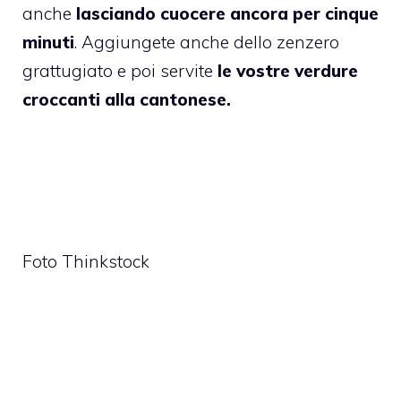
anche
lasciando cuocere ancora per cinque
minuti
. Aggiungete anche dello zenzero
grattugiato e poi servite
le vostre verdure
croccanti alla cantonese.
Foto Thinkstock