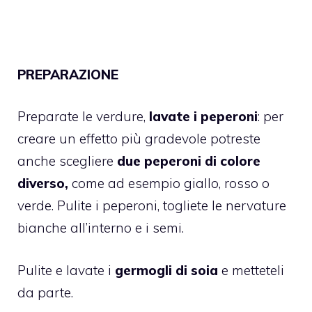
PREPARAZIONE
Preparate le verdure,
lavate i peperoni
: per
creare un effetto più gradevole potreste
anche scegliere
due peperoni di colore
diverso,
come ad esempio giallo, rosso o
verde. Pulite i peperoni, togliete le nervature
bianche all’interno e i semi.
Pulite e lavate i
germogli di soia
e metteteli
da parte.