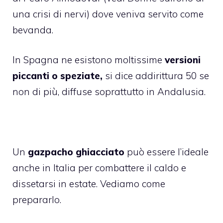
una crisi di nervi) dove veniva servito come
bevanda.
In Spagna ne esistono moltissime
versioni
piccanti o speziate,
si dice addirittura 50 se
non di più, diffuse soprattutto in Andalusia.
Un
gazpacho ghiacciato
può essere l’ideale
anche in Italia per combattere il caldo e
dissetarsi in estate. Vediamo come
prepararlo.