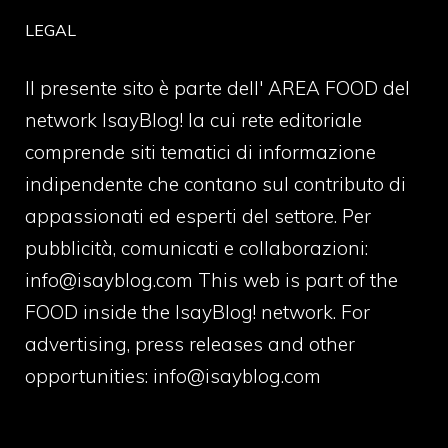
LEGAL
Il presente sito è parte dell' AREA FOOD del
network IsayBlog! la cui rete editoriale
comprende siti tematici di informazione
indipendente che contano sul contributo di
appassionati ed esperti del settore. Per
pubblicità, comunicati e collaborazioni:
info@isayblog.com
This web is part of the
FOOD inside the IsayBlog! network. For
advertising, press releases and other
opportunities:
info@isayblog.com