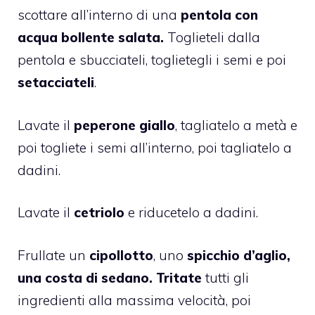
scottare all’interno di una
pentola con
acqua bollente salata.
Toglieteli dalla
pentola e sbucciateli, toglietegli i semi e poi
setacciateli
.
Lavate il
peperone giallo
, tagliatelo a metà e
poi togliete i semi all’interno, poi tagliatelo a
dadini.
Lavate il
cetriolo
e riducetelo a dadini.
Frullate un
cipollotto
, uno
spicchio d’aglio,
una costa di sedano.
Tritate
tutti gli
ingredienti alla massima velocità, poi