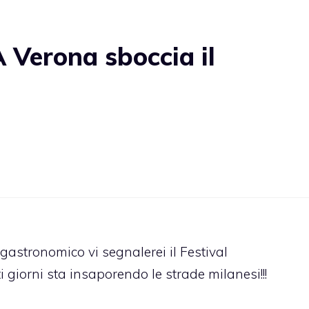
 Verona sboccia il
ogastronomico vi segnalerei il Festival
i giorni sta insaporendo le strade milanesi!!!