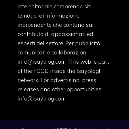
rete editoriale comprende siti
tematici di informazione
indipendente che contano sul
contributo di appassionati ed
esperti del settore. Per pubblicità,
comunicati e collaborazioni:
info@isayblog.com
This web is part
of the FOOD inside the IsayBlog!
network. For advertising, press
releases and other opportunities:
info@isayblog.com