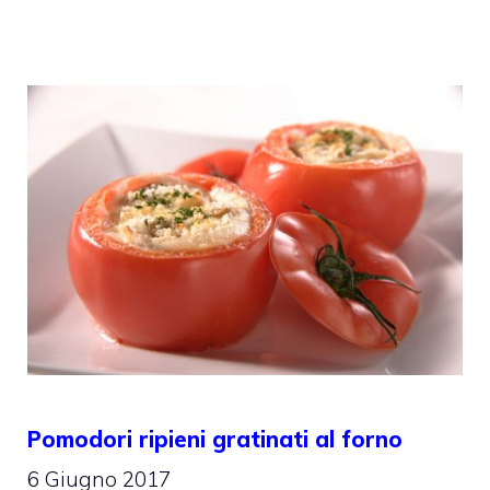
Pomodori ripieni gratinati al forno
6 Giugno 2017