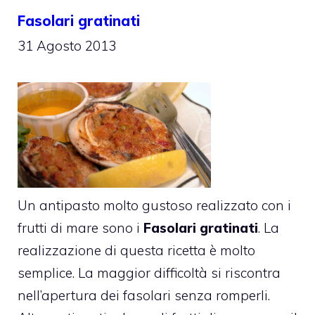
Fasolari gratinati
31 Agosto 2013
Un antipasto molto gustoso realizzato con i
frutti di mare sono i
Fasolari gratinati
. La
realizzazione di questa ricetta è molto
semplice. La maggior difficoltà si riscontra
nell’apertura dei fasolari senza romperli.