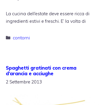
La cucina dell’estate deve essere ricca di
ingredienti estivi e freschi. E’ la volta di
Categorie
contorni
Spaghetti gratinati con crema
d’arancia e acciughe
2 Settembre 2013