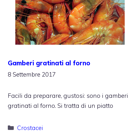
Gamberi gratinati al forno
8 Settembre 2017
Facili da preparare, gustosi: sono i gamberi
gratinati al forno. Si tratta di un piatto
Categorie
Crostacei