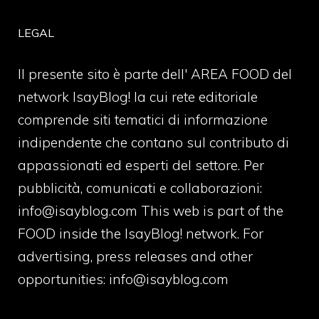
LEGAL
Il presente sito è parte dell' AREA FOOD del
network IsayBlog! la cui rete editoriale
comprende siti tematici di informazione
indipendente che contano sul contributo di
appassionati ed esperti del settore. Per
pubblicità, comunicati e collaborazioni:
info@isayblog.com
This web is part of the
FOOD inside the IsayBlog! network. For
advertising, press releases and other
opportunities:
info@isayblog.com