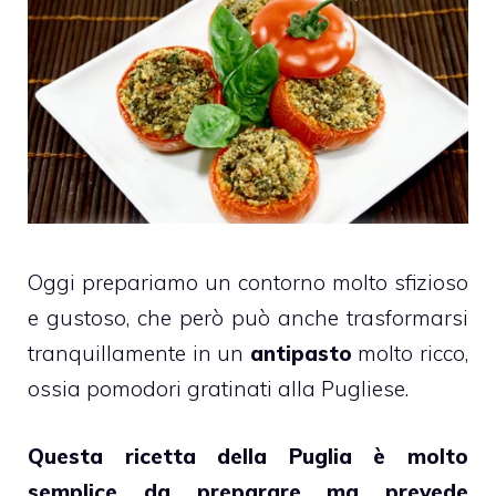
Oggi prepariamo un contorno molto sfizioso
e gustoso, che però può anche trasformarsi
tranquillamente in un
antipasto
molto ricco,
ossia pomodori gratinati alla Pugliese.
Questa ricetta della Puglia è molto
semplice da preparare ma prevede