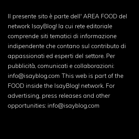
Il presente sito è parte dell' AREA FOOD del
network IsayBlog! la cui rete editoriale
comprende siti tematici di informazione
indipendente che contano sul contributo di
appassionati ed esperti del settore. Per
pubblicità, comunicati e collaborazioni:
info@isayblog.com
This web is part of the
FOOD inside the IsayBlog! network. For
advertising, press releases and other
opportunities:
info@isayblog.com