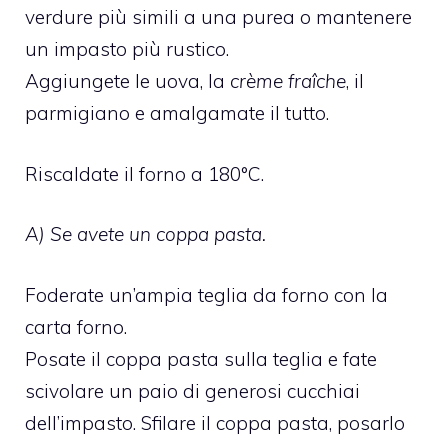
verdure più simili a una purea o mantenere
un impasto più rustico.
Aggiungete le uova, la
crème fraîche
, il
parmigiano e amalgamate il tutto.
Riscaldate il forno a 180°C.
A) Se avete un coppa pasta.
Foderate un’ampia teglia da forno con la
carta forno.
Posate il coppa pasta sulla teglia e fate
scivolare un paio di generosi cucchiai
dell’impasto. Sfilare il coppa pasta, posarlo