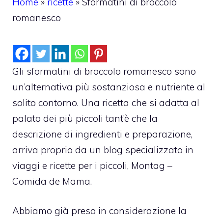
Home
»
ricette
»
Sformatini di broccolo
romanesco
Gli sformatini di broccolo romanesco sono
un’alternativa più sostanziosa e nutriente al
solito contorno. Una ricetta che si adatta al
palato dei più piccoli tant’è che la
descrizione di ingredienti e preparazione,
arriva proprio da un blog specializzato in
viaggi e ricette per i piccoli, Montag –
Comida de Mama.
Abbiamo già preso in considerazione la