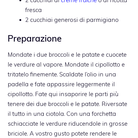
fresca
2 cucchiai generosi di parmigiano
Preparazione
Mondate i due broccoli e le patate e cuocete
le verdure al vapore. Mondate il cipollotto e
tritatelo finemente. Scaldate l’olio in una
padella e fate appassire leggermente il
cipollotto. Fate qui insaporire le parti più
tenere dei due broccoli e le patate. Riversate
il tutto in una ciotola. Con una forchetta
schiacciate le verdure riducendole in grosse
briciole. A vostro gusto potete rendere le