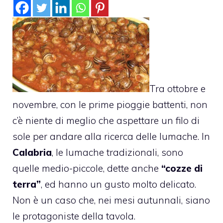
Tra ottobre e
novembre, con le prime pioggie battenti, non
c’è niente di meglio che aspettare un filo di
sole per andare alla ricerca delle lumache. In
Calabria
, le lumache tradizionali, sono
quelle medio-piccole, dette anche
“cozze di
terra”
, ed hanno un gusto molto delicato.
Non è un caso che, nei mesi autunnali, siano
le protagoniste della tavola.