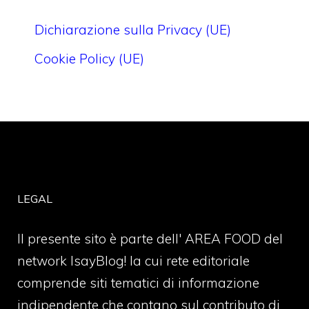
Dichiarazione sulla Privacy (UE)
Cookie Policy (UE)
LEGAL
Il presente sito è parte dell' AREA FOOD del
network IsayBlog! la cui rete editoriale
comprende siti tematici di informazione
indipendente che contano sul contributo di