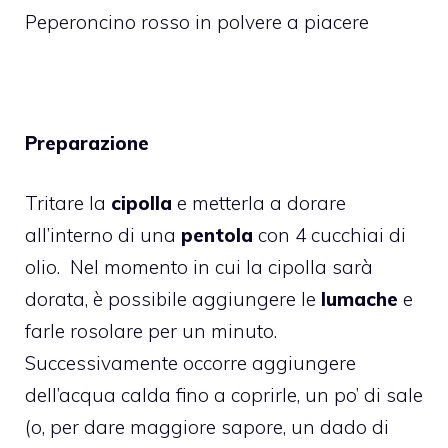
Peperoncino rosso in polvere a piacere
Preparazione
Tritare la
cipolla
e metterla a dorare
all’interno di una
pentola
con 4 cucchiai di
olio. Nel momento in cui la cipolla sarà
dorata, è possibile aggiungere le
lumache
e
farle rosolare per un minuto.
Successivamente occorre aggiungere
dell’acqua calda fino a coprirle, un po’ di sale
(o, per dare maggiore sapore, un dado di