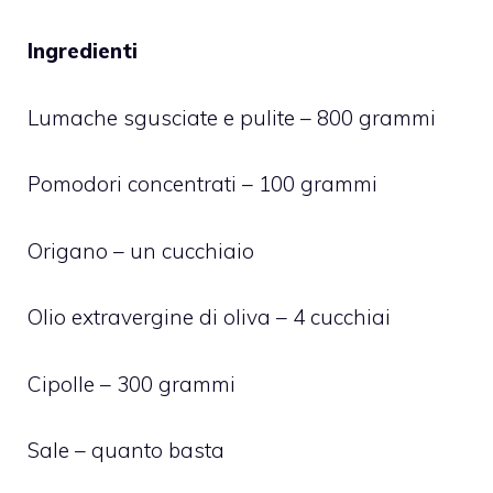
Ingredienti
Lumache sgusciate e pulite – 800 grammi
Pomodori concentrati – 100 grammi
Origano – un cucchiaio
Olio extravergine di oliva – 4 cucchiai
Cipolle – 300 grammi
Sale – quanto basta