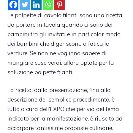
Le polpette di cavolo filanti sono una ricetta
da portare in tavola quando ci sono dei
bambini tra gli invitati e in particolar modo
dei bambini che digeriscono a fatica le
verdure. Se non ne vogliono sapere di
mangiare cose verdi, allora optate per la
soluzione polpette filanti.
La ricetta, dalla presentazione, fino alla
descrizione del semplice procedimento, è
tutto a cura dell’EXPO che per via del tema
indicato per la manifestazione, è riuscito ad
accorpare tantissime proposte culinarie.