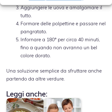
Aggiungere le uova e amalgamare il
tutto.
Formare delle polpettine e passare nel
pangratato.
Infornare a 180° per circa 40 minuti,
fino a quando non avranno un bel
colore dorato.
Una soluzione semplice da sfruttare anche
partendo da altre verdure.
Leggi anche: