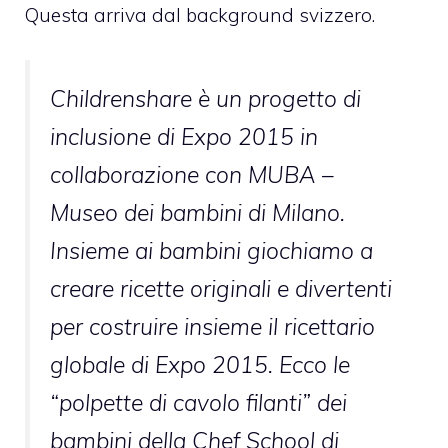
Questa arriva dal background svizzero.
Childrenshare è un progetto di
inclusione di Expo 2015 in
collaborazione con MUBA –
Museo dei bambini di Milano.
Insieme ai bambini giochiamo a
creare ricette originali e divertenti
per costruire insieme il ricettario
globale di Expo 2015. Ecco le
“polpette di cavolo filanti” dei
bambini della Chef School di