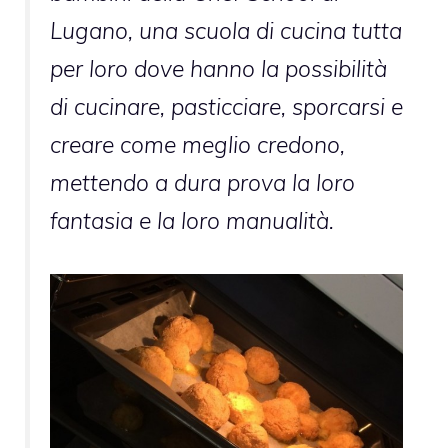
Lugano, una scuola di cucina tutta
per loro dove hanno la possibilità
di cucinare, pasticciare, sporcarsi e
creare come meglio credono,
mettendo a dura prova la loro
fantasia e la loro manualità.