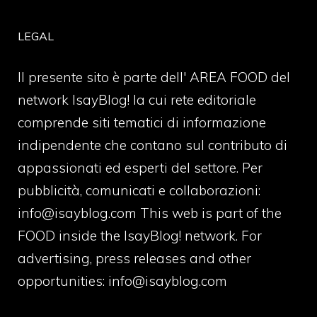
LEGAL
Il presente sito è parte dell' AREA FOOD del
network IsayBlog! la cui rete editoriale
comprende siti tematici di informazione
indipendente che contano sul contributo di
appassionati ed esperti del settore. Per
pubblicità, comunicati e collaborazioni:
info@isayblog.com
This web is part of the
FOOD inside the IsayBlog! network. For
advertising, press releases and other
opportunities:
info@isayblog.com