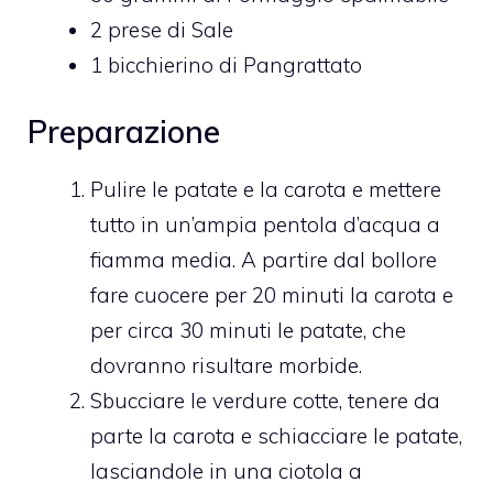
2
prese di
Sale
1
bicchierino di
Pangrattato
Preparazione
Pulire le patate e la carota e mettere
tutto in un’ampia pentola d’acqua a
fiamma media. A partire dal bollore
fare cuocere per 20 minuti la carota e
per circa 30 minuti le patate, che
dovranno risultare morbide.
Sbucciare le verdure cotte, tenere da
parte la carota e schiacciare le patate,
lasciandole in una ciotola a