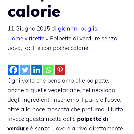
calorie
11 Giugno 2015
di
giannni puglisi
Home
»
ricette
»
Polpette di verdure senza
uova, facili e con poche calorie
Ogni volta che pensiamo alle polpette,
anche a quelle vegetariane, nel riepilogo
degli ingredienti inseriamo il pane e l’uovo,
oltre alla noce moscata che profuma il tutto.
Invece questa ricette delle
polpette di
verdure
è senza uova e arriva direttamente