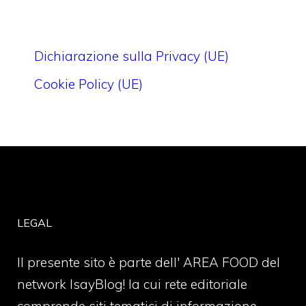
Dichiarazione sulla Privacy (UE)
Cookie Policy (UE)
LEGAL
Il presente sito è parte dell' AREA FOOD del
network IsayBlog! la cui rete editoriale