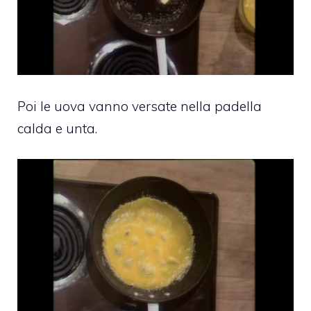
Poi le uova vanno versate nella padella
calda e unta.