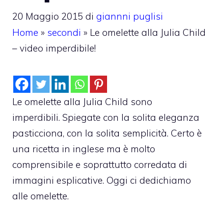
20 Maggio 2015
di
giannni puglisi
Home
»
secondi
»
Le omelette alla Julia Child
– video imperdibile!
Le omelette alla Julia Child sono
imperdibili. Spiegate con la solita eleganza
pasticciona, con la solita semplicità. Certo è
una ricetta in inglese ma è molto
comprensibile e soprattutto corredata di
immagini esplicative. Oggi ci dedichiamo
alle omelette.