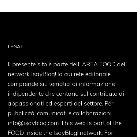
LEGAL
Il presente sito è parte dell' AREA FOOD del
network IsayBlog! la cui rete editoriale
comprende siti tematici di informazione
indipendente che contano sul contributo di
appassionati ed esperti del settore. Per
pubblicità, comunicati e collaborazioni:
info@isayblog.com
This web is part of the
FOOD inside the IsayBlog! network. For