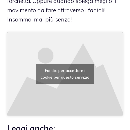
forchetta. Oppure quando spiega meglio il
movimento da fare attraverso i fagioli!
Insomma: mai più senza!
Fai clic per accettare i
cookie per questo servizio
Leggi anche: