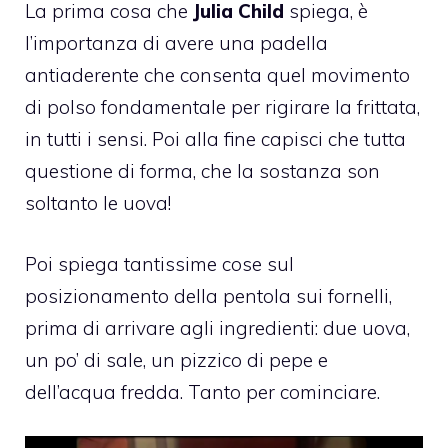
La prima cosa che
Julia Child
spiega, è
l’importanza di avere una padella
antiaderente che consenta quel movimento
di polso fondamentale per rigirare la frittata,
in tutti i sensi. Poi alla fine capisci che tutta
questione di forma, che la sostanza son
soltanto le uova!
Poi spiega tantissime cose sul
posizionamento della pentola sui fornelli,
prima di arrivare agli ingredienti: due uova,
un po’ di sale, un pizzico di pepe e
dell’acqua fredda. Tanto per cominciare.