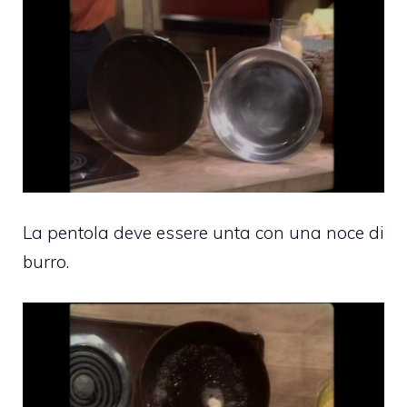
La pentola deve essere unta con una noce di
burro.