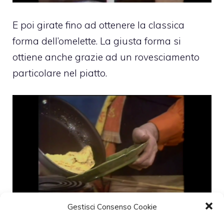
E poi girate fino ad ottenere la classica
forma dell’omelette. La giusta forma si
ottiene anche grazie ad un rovesciamento
particolare nel piatto.
Gestisci Consenso Cookie