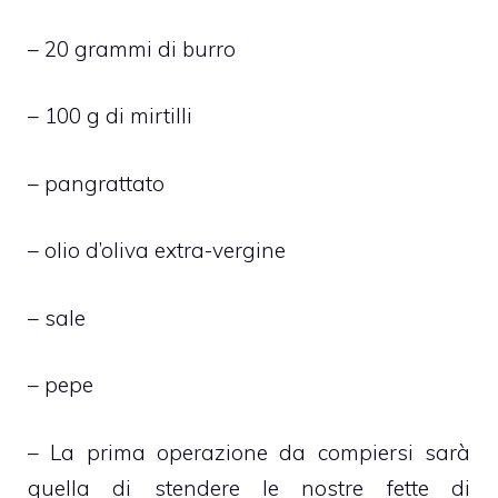
– 20 grammi di burro
– 100 g di mirtilli
– pangrattato
– olio d’oliva extra-vergine
– sale
– pepe
– La prima operazione da compiersi sarà
quella di stendere le nostre fette di