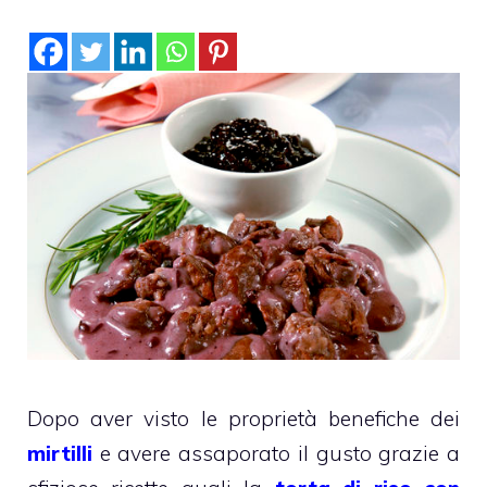
Dopo aver visto le proprietà benefiche dei
mirtilli
e avere assaporato il gusto grazie a