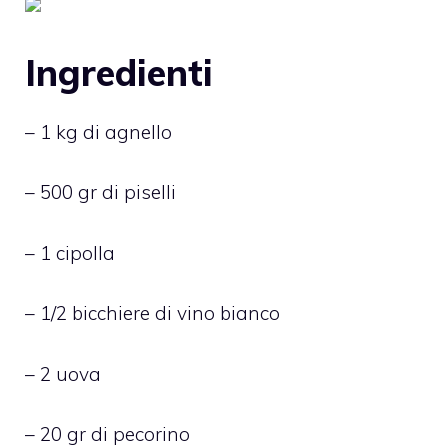
Ingredienti
– 1 kg di agnello
– 500 gr di piselli
– 1 cipolla
– 1/2 bicchiere di vino bianco
– 2 uova
– 20 gr di pecorino