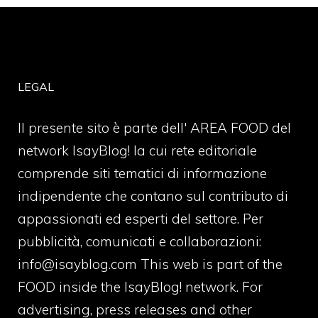
LEGAL
Il presente sito è parte dell' AREA FOOD del
network IsayBlog! la cui rete editoriale
comprende siti tematici di informazione
indipendente che contano sul contributo di
appassionati ed esperti del settore. Per
pubblicità, comunicati e collaborazioni:
info@isayblog.com
This web is part of the
FOOD inside the IsayBlog! network. For
advertising, press releases and other