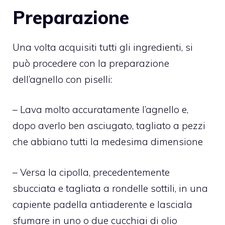
Preparazione
Una volta acquisiti tutti gli ingredienti, si
può procedere con la preparazione
dell’agnello con piselli:
– Lava molto accuratamente l’agnello e,
dopo averlo ben asciugato, tagliato a pezzi
che abbiano tutti la medesima dimensione
– Versa la cipolla, precedentemente
sbucciata e tagliata a rondelle sottili, in una
capiente padella antiaderente e lasciala
sfumare in uno o due cucchiai di olio