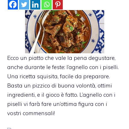
Ecco un piatto che vale la pena degustare,
anche durante le feste: l’agnello con i piselli.
Una ricetta squisita, facile da preparare.
Basta un pizzico di buona volontà, ottimi
ingredienti, e il gioco è fatto. L’agnello con i
piselli vi farà fare un’ottima figura con i
vostri commensali!