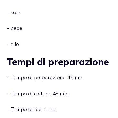
– sale
– pepe
– olio
Tempi di preparazione
– Tempo di preparazione: 15 min
– Tempo di cottura: 45 min
– Tempo totale: 1 ora