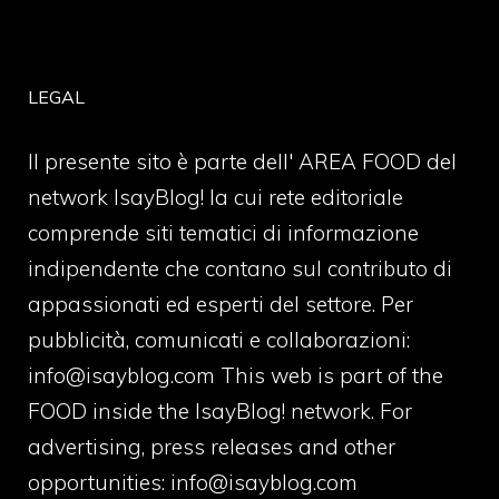
LEGAL
Il presente sito è parte dell' AREA FOOD del
network IsayBlog! la cui rete editoriale
comprende siti tematici di informazione
indipendente che contano sul contributo di
appassionati ed esperti del settore. Per
pubblicità, comunicati e collaborazioni:
info@isayblog.com
This web is part of the
FOOD inside the IsayBlog! network. For
advertising, press releases and other
opportunities:
info@isayblog.com