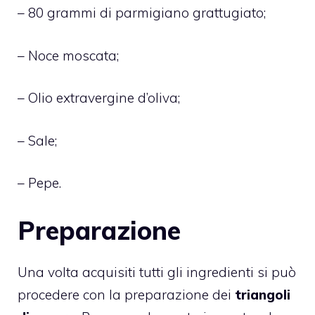
– 80 grammi di parmigiano grattugiato;
– Noce moscata;
– Olio extravergine d’oliva;
– Sale;
– Pepe.
Preparazione
Una volta acquisiti tutti gli ingredienti si può
procedere con la preparazione dei
triangoli