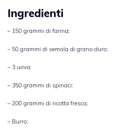
Ingredienti
– 150 grammi di farina;
– 50 grammi di semola di grano duro;
– 3 uova;
– 350 grammi di spinaci;
– 200 grammi di ricotta fresca;
– Burro;