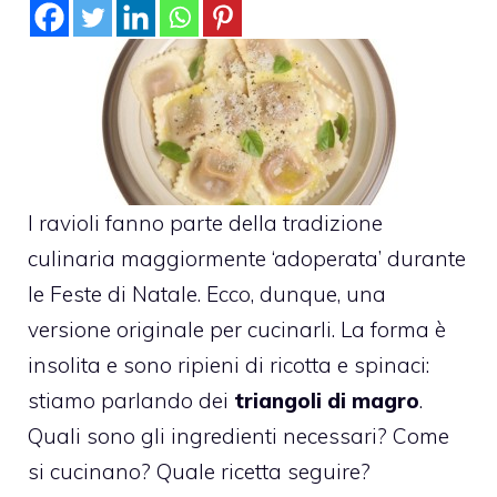
I ravioli fanno parte della tradizione
culinaria maggiormente ‘adoperata’ durante
le Feste di Natale. Ecco, dunque, una
versione originale per cucinarli. La forma è
insolita e sono ripieni di ricotta e spinaci:
stiamo parlando dei
triangoli di magro
.
Quali sono gli ingredienti necessari? Come
si cucinano? Quale ricetta seguire?