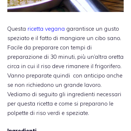
Questa
ricetta vegana
garantisce un gusto
speziato e il fatto di mangiare un cibo sano.
Facile da preparare con tempi di
preparazione di 30 minuti, più un’altra oretta
circa in cui il riso deve rimanere il frigorifero.
Vanno preparate quindi con anticipo anche
se non richiedono un grande lavoro.
Vediamo di seguito gli ingredienti necessari
per questa ricetta e come si preparano le
polpette di riso verdi e speziate.
Ingredienti