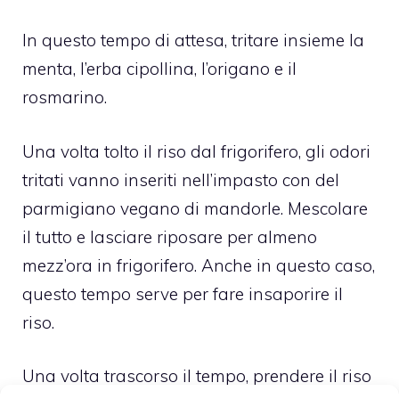
In questo tempo di attesa, tritare insieme la
menta, l’erba cipollina, l’origano e il
rosmarino.
Una volta tolto il riso dal frigorifero, gli odori
tritati vanno inseriti nell’impasto con del
parmigiano vegano di mandorle. Mescolare
il tutto e lasciare riposare per almeno
mezz’ora in frigorifero. Anche in questo caso,
questo tempo serve per fare insaporire il
riso.
Una volta trascorso il tempo, prendere il riso