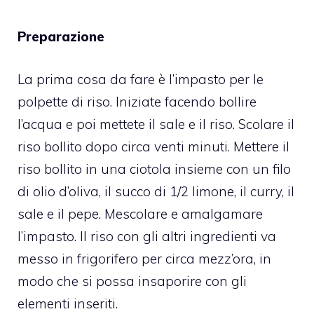
Preparazione
La prima cosa da fare è l’impasto per le
polpette di riso. Iniziate facendo bollire
l’acqua e poi mettete il sale e il riso. Scolare il
riso bollito dopo circa venti minuti. Mettere il
riso bollito in una ciotola insieme con un filo
di olio d’oliva, il succo di 1/2 limone, il curry, il
sale e il pepe. Mescolare e amalgamare
l’impasto. Il riso con gli altri ingredienti va
messo in frigorifero per circa mezz’ora, in
modo che si possa insaporire con gli
elementi inseriti.