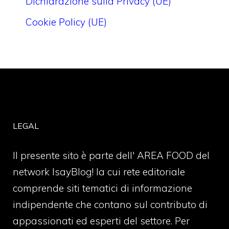
Dichiarazione sulla Privacy (UE)
Cookie Policy (UE)
LEGAL
Il presente sito è parte dell' AREA FOOD del
network IsayBlog! la cui rete editoriale
comprende siti tematici di informazione
indipendente che contano sul contributo di
appassionati ed esperti del settore. Per