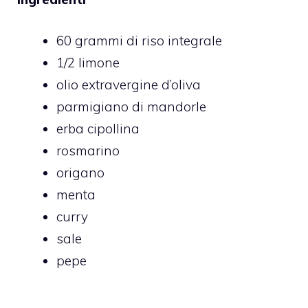
60 grammi di riso integrale
1/2 limone
olio extravergine d’oliva
parmigiano di mandorle
erba cipollina
rosmarino
origano
menta
curry
sale
pepe