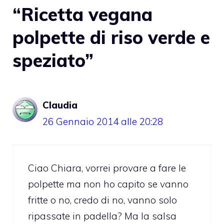
“Ricetta vegana
polpette di riso verde e
speziato”
Claudia
26 Gennaio 2014 alle 20:28
Ciao Chiara, vorrei provare a fare le
polpette ma non ho capito se vanno
fritte o no, credo di no, vanno solo
ripassate in padella? Ma la salsa