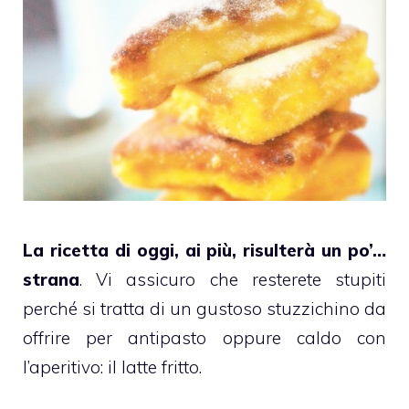
La ricetta di oggi, ai più, risulterà un po’…
strana
. Vi assicuro che resterete stupiti
perché si tratta di un gustoso stuzzichino da
offrire per antipasto oppure caldo con
l’aperitivo: il latte fritto.