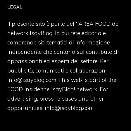
LEGAL
Il presente sito è parte dell' AREA FOOD del
network IsayBlog! la cui rete editoriale
comprende siti tematici di informazione
indipendente che contano sul contributo di
appassionati ed esperti del settore. Per
pubblicità, comunicati e collaborazioni:
info@isayblog.com
This web is part of the
FOOD inside the IsayBlog! network. For
advertising, press releases and other
opportunities:
info@isayblog.com