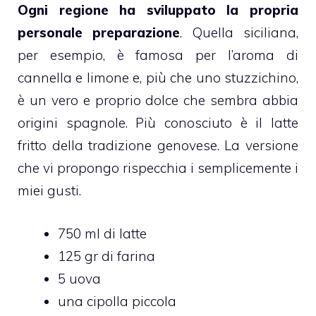
Ogni regione ha sviluppato la propria
personale preparazione
. Quella siciliana,
per esempio, è famosa per l’aroma di
cannella e limone e, più che uno stuzzichino,
è un vero e proprio dolce che sembra abbia
origini spagnole. Più conosciuto è il latte
fritto della tradizione genovese. La versione
che vi propongo rispecchia i semplicemente i
miei gusti.
750 ml di latte
125 gr di farina
5 uova
una cipolla piccola