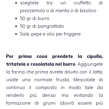
scegliete tra un ciuffetto di
prezzemolo o di menta o di basilico
50 gr di burro
50 gr di pangrattato
Sale, pepe e olio per friggere
Per prima cosa prendete la cipolla,
tritatela e rosolatela nel burro
. Aggiungete
la farina che prima avrete diluito con il latte,
usate una normale frusta. Mescolate di
continuo il composto in modo tale da
renderlo più denso ma evitando la
formazione di grumi (dovrà essere più