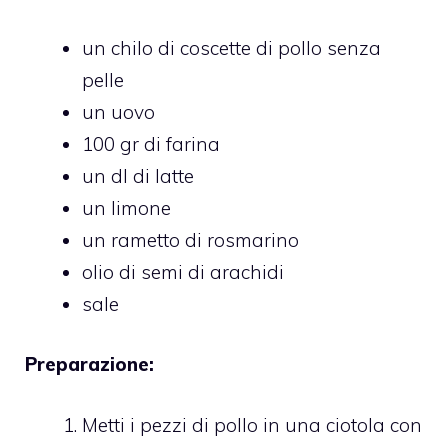
un chilo di coscette di pollo senza
pelle
un uovo
100 gr di farina
un dl di latte
un limone
un rametto di rosmarino
olio di semi di arachidi
sale
Preparazione:
Metti i pezzi di pollo in una ciotola con