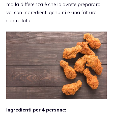
ma la differenza è che lo avrete prepararo
voi con ingredienti genuini e una frittura
controllata.
Ingredienti per 4 persone: