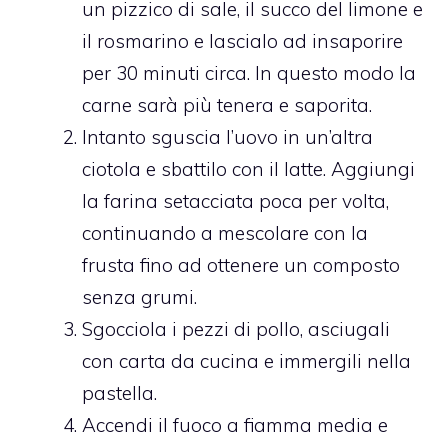
un pizzico di sale, il succo del limone e
il rosmarino e lascialo ad insaporire
per 30 minuti circa. In questo modo la
carne sarà più tenera e saporita.
Intanto sguscia l’uovo in un’altra
ciotola e sbattilo con il latte. Aggiungi
la farina setacciata poca per volta,
continuando a mescolare con la
frusta fino ad ottenere un composto
senza grumi.
Sgocciola i pezzi di pollo, asciugali
con carta da cucina e immergili nella
pastella.
Accendi il fuoco a fiamma media e