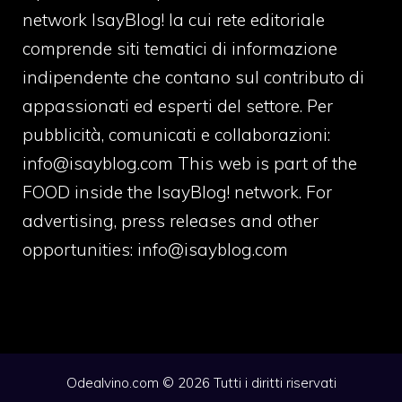
network IsayBlog! la cui rete editoriale
comprende siti tematici di informazione
indipendente che contano sul contributo di
appassionati ed esperti del settore. Per
pubblicità, comunicati e collaborazioni:
info@isayblog.com
This web is part of the
FOOD inside the IsayBlog! network. For
advertising, press releases and other
opportunities:
info@isayblog.com
Odealvino.com © 2026 Tutti i diritti riservati