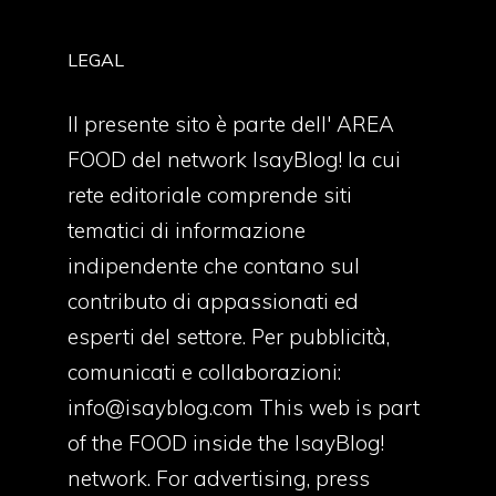
LEGAL
Il presente sito è parte dell' AREA
FOOD del network IsayBlog! la cui
rete editoriale comprende siti
tematici di informazione
indipendente che contano sul
contributo di appassionati ed
esperti del settore. Per pubblicità,
comunicati e collaborazioni:
info@isayblog.com
This web is part
of the FOOD inside the IsayBlog!
network. For advertising, press