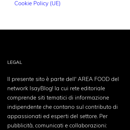
Cookie Policy (UE)
LEGAL
Il presente sito è parte dell' AREA FOOD del
network IsayBlog! la cui rete editoriale
comprende siti tematici di informazione
indipendente che contano sul contributo di
appassionati ed esperti del settore. Per
pubblicità, comunicati e collaborazioni: