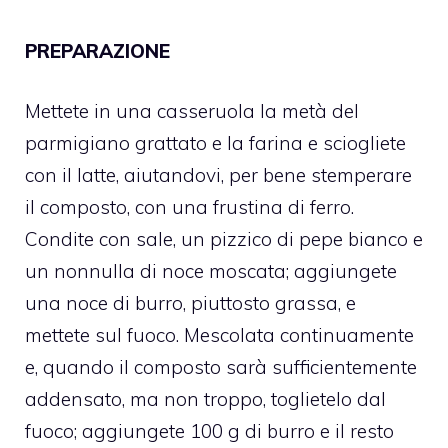
PREPARAZIONE
Mettete in una casseruola la metà del
parmigiano grattato e la farina e sciogliete
con il latte, aiutandovi, per bene stemperare
il composto, con una frustina di ferro.
Condite con sale, un pizzico di pepe bianco e
un nonnulla di noce moscata; aggiungete
una noce di burro, piuttosto grassa, e
mettete sul fuoco. Mescolata continuamente
e, quando il composto sarà sufficientemente
addensato, ma non troppo, toglietelo dal
fuoco; aggiungete 100 g di burro e il resto