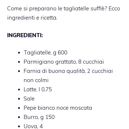
Come si preparano le tagliatelle sufflè? Ecco
ingredienti e ricetta.
INGREDIENTI:
Tagliatelle, g 600
Parmigiano grattato, 8 cucchiai
Farnia di buona qualità, 2 cucchiai
non colmi
Latte, l 0,75
Sale
Pepe bianco noce moscata
Burro, g 150
Uova, 4