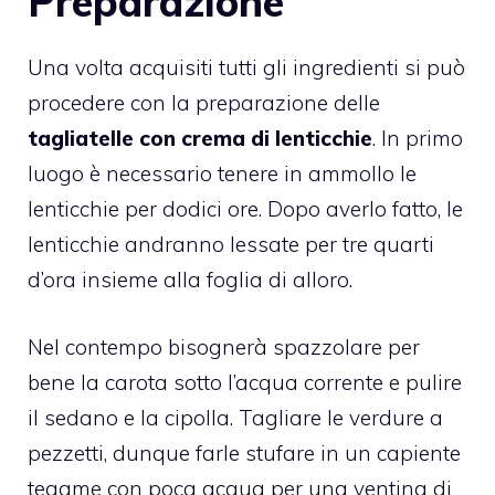
Preparazione
Una volta acquisiti tutti gli ingredienti si può
procedere con la preparazione delle
tagliatelle con crema di lenticchie
. In primo
luogo è necessario tenere in ammollo le
lenticchie per dodici ore. Dopo averlo fatto, le
lenticchie andranno lessate per tre quarti
d’ora insieme alla foglia di alloro.
Nel contempo bisognerà spazzolare per
bene la carota sotto l’acqua corrente e pulire
il sedano e la cipolla. Tagliare le verdure a
pezzetti, dunque farle stufare in un capiente
tegame con poca acqua per una ventina di