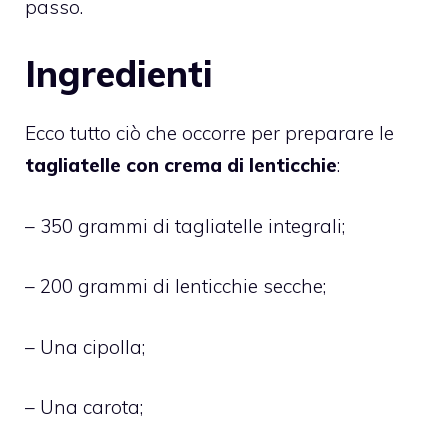
passo.
Ingredienti
Ecco tutto ciò che occorre per preparare le
tagliatelle con crema di lenticchie
:
– 350 grammi di tagliatelle integrali;
– 200 grammi di lenticchie secche;
– Una cipolla;
– Una carota;