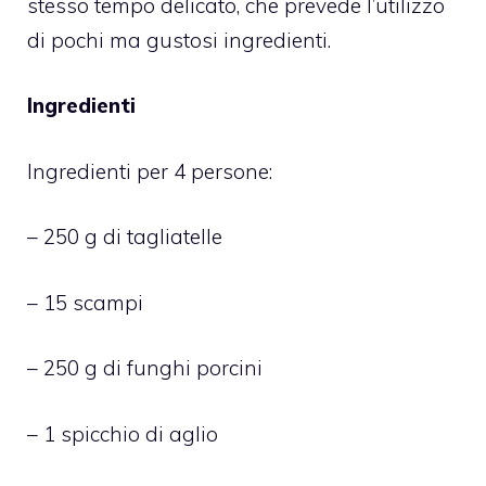
stesso tempo delicato, che prevede l’utilizzo
di pochi ma gustosi ingredienti.
Ingredienti
Ingredienti per 4 persone:
– 250 g di tagliatelle
– 15 scampi
– 250 g di funghi porcini
– 1 spicchio di aglio