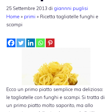
25 Settembre 2013
di
giannni puglisi
Home
»
primi
»
Ricetta tagliatelle funghi e
scampi
Ecco un primo piatto semplice ma delizioso:
le tagliatelle con funghi e scampi. Si tratta di
un primo piatto molto saporito, ma allo