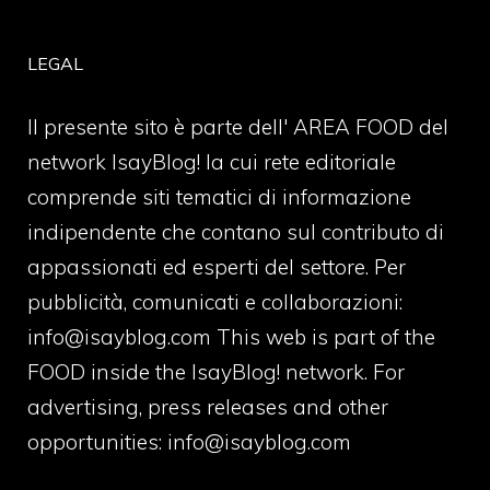
LEGAL
Il presente sito è parte dell' AREA FOOD del
network IsayBlog! la cui rete editoriale
comprende siti tematici di informazione
indipendente che contano sul contributo di
appassionati ed esperti del settore. Per
pubblicità, comunicati e collaborazioni:
info@isayblog.com
This web is part of the
FOOD inside the IsayBlog! network. For
advertising, press releases and other
opportunities:
info@isayblog.com