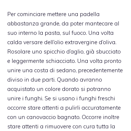
Per cominciare mettere una padella
abbastanza grande, da poter mantecare al
suo interno la pasta, sul fuoco. Una volta
calda versare dell’olio extravergine d’oliva.
Rosolare uno spicchio d’aglio, già sbucciato
e leggermente schiacciato. Una volta pronto
unire una costa di sedano, precedentemente
diviso in due parti. Quando avranno
acquistato un colore dorato si potranno
unire i funghi. Se si usano i funghi freschi
occorre stare attenti a pulirli accuratamente
con un canovaccio bagnato. Occorre inoltre
stare attenti a rimuovere con cura tutta la