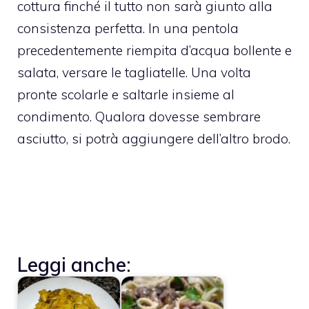
cottura finché il tutto non sarà giunto alla
consistenza perfetta. In una pentola
precedentemente riempita d’acqua bollente e
salata, versare le tagliatelle. Una volta
pronte scolarle e saltarle insieme al
condimento. Qualora dovesse sembrare
asciutto, si potrà aggiungere dell’altro brodo.
Leggi anche: