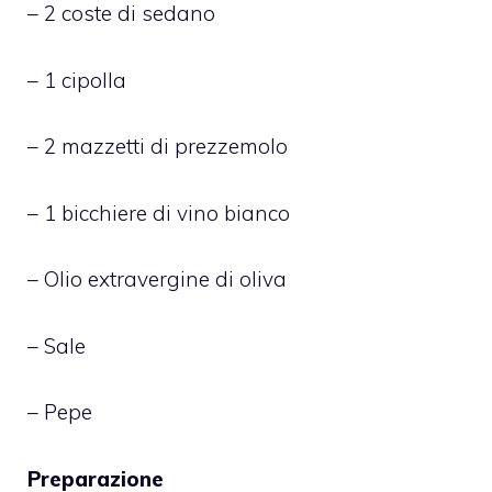
– 2 coste di sedano
– 1 cipolla
– 2 mazzetti di prezzemolo
– 1 bicchiere di vino bianco
– Olio extravergine di oliva
– Sale
– Pepe
Preparazione