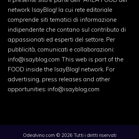
network IsayBlog! la cui rete editoriale
comprende siti tematici di informazione
indipendente che contano sul contributo di
appassionati ed esperti del settore. Per
pubblicità, comunicati e collaborazioni:
info@isayblog.com
This web is part of the
FOOD inside the IsayBlog! network. For
advertising, press releases and other
opportunities:
info@isayblog.com
Odealvino.com © 2026 Tutti i diritti riservati