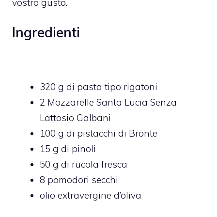
vostro gusto.
Ingredienti
320 g di pasta tipo rigatoni
2 Mozzarelle Santa Lucia Senza
Lattosio Galbani
100 g di pistacchi di Bronte
15 g di pinoli
50 g di rucola fresca
8 pomodori secchi
olio extravergine d’oliva