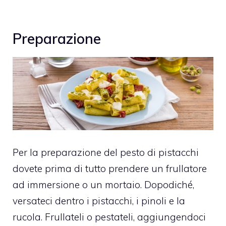
Preparazione
Per la preparazione del pesto di pistacchi
dovete prima di tutto prendere un frullatore
ad immersione o un mortaio. Dopodiché,
versateci dentro i pistacchi, i pinoli e la
rucola. Frullateli o pestateli, aggiungendoci