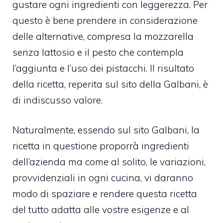
gustare ogni ingredienti con leggerezza. Per
questo è bene prendere in considerazione
delle alternative, compresa la mozzarella
senza lattosio e il pesto che contempla
l’aggiunta e l’uso dei pistacchi. Il risultato
della ricetta, reperita sul sito della Galbani, è
di indiscusso valore.
Naturalmente, essendo sul sito Galbani, la
ricetta in questione proporrà ingredienti
dell’azienda ma come al solito, le variazioni,
provvidenziali in ogni cucina, vi daranno
modo di spaziare e rendere questa ricetta
del tutto adatta alle vostre esigenze e al