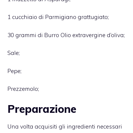
1 cucchiaio di Parmigiano grattugiato;
30 grammi di Burro Olio extravergine d’oliva;
Sale;
Pepe;
Prezzemolo;
Preparazione
Una volta acquisiti gli ingredienti necessari