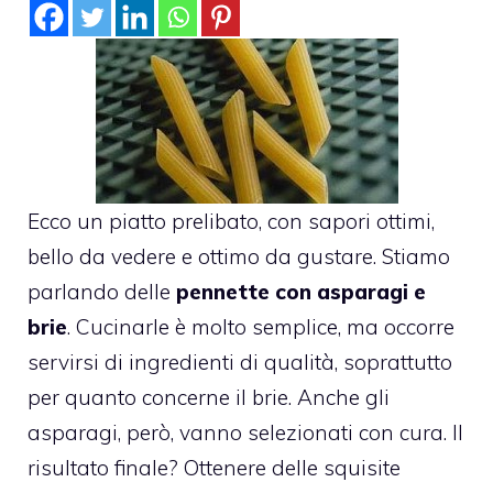
Ecco un piatto prelibato, con sapori ottimi,
bello da vedere e ottimo da gustare. Stiamo
parlando delle
pennette con asparagi e
brie
. Cucinarle è molto semplice, ma occorre
servirsi di ingredienti di qualità, soprattutto
per quanto concerne il brie. Anche gli
asparagi, però, vanno selezionati con cura. Il
risultato finale? Ottenere delle squisite