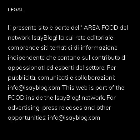
LEGAL
Il presente sito è parte dell' AREA FOOD del
network IsayBlog! la cui rete editoriale
comprende siti tematici di informazione
indipendente che contano sul contributo di
appassionati ed esperti del settore. Per
pubblicità, comunicati e collaborazioni:
info@isayblog.com
This web is part of the
FOOD inside the IsayBlog! network. For
advertising, press releases and other
opportunities:
info@isayblog.com