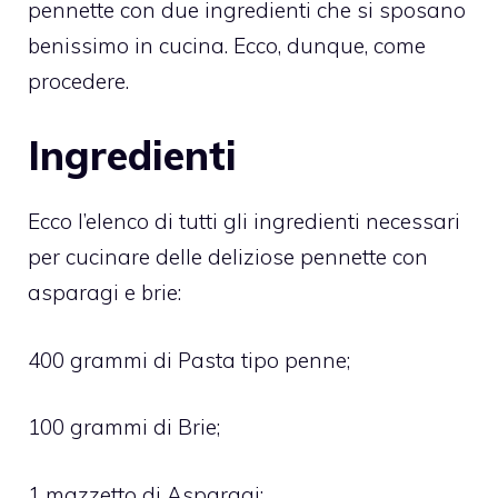
pennette con due ingredienti che si sposano
benissimo in cucina. Ecco, dunque, come
procedere.
Ingredienti
Ecco l’elenco di tutti gli ingredienti necessari
per cucinare delle deliziose pennette con
asparagi e brie:
400 grammi di Pasta tipo penne;
100 grammi di Brie;
1 mazzetto di Asparagi;