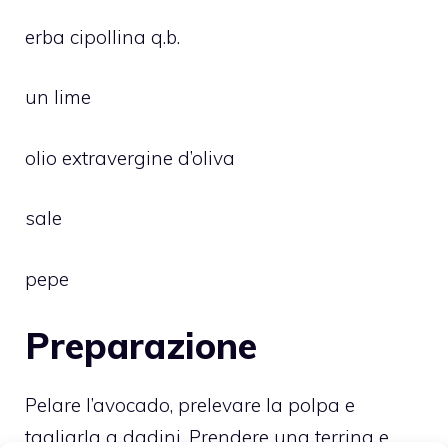
erba cipollina q.b.
un lime
olio extravergine d’oliva
sale
pepe
Preparazione
Pelare l’avocado, prelevare la polpa e
tagliarla a dadini. Prendere una terrina e