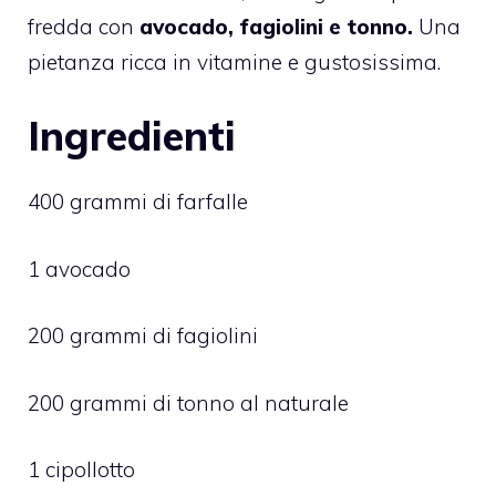
fredda con
avocado, fagiolini e tonno.
Una
pietanza ricca in vitamine e gustosissima.
Ingredienti
400 grammi di farfalle
1 avocado
200 grammi di fagiolini
200 grammi di tonno al naturale
1 cipollotto