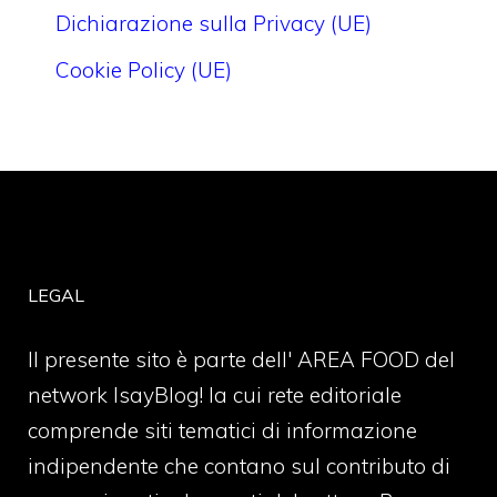
Dichiarazione sulla Privacy (UE)
Cookie Policy (UE)
LEGAL
Il presente sito è parte dell' AREA FOOD del
network IsayBlog! la cui rete editoriale
comprende siti tematici di informazione
indipendente che contano sul contributo di