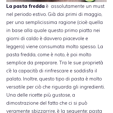
La pasta fredda
è assolutamente un must
nel periodo estivo. Già dai primi di maggio,
per una semplicissima ragione (cioè quella
in base alla quale questo primo piatto nei
giorni di caldo è davvero piacevole e
leggero) viene consumata molto spesso. La
pasta fredda, come è noto, è poi molto
semplice da preparare. Tra le sue proprietà
c’è la capacità di rinfrescare e soddisfa il
palato. Inoltre, questo tipo di pasta è molto
versatile per ciò che riguarda gli ingredienti.
Una delle ricette più gustose, a
dimostrazione del fatto che ci si può
veramente sbizzarrire, è la seguente: pasta