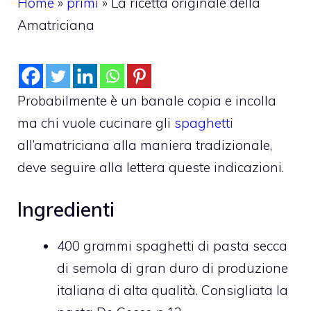
Home
»
primi
»
La ricetta originale della
Amatriciana
Probabilmente è un banale copia e incolla
ma chi vuole cucinare gli
spaghetti
all’amatriciana alla maniera tradizionale,
deve seguire alla lettera queste indicazioni.
Ingredienti
400 grammi spaghetti di pasta secca
di semola di gran duro di produzione
italiana di alta qualità. Consigliata la