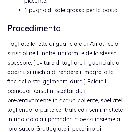
piccante.
1 pugno di sale grosso per la pasta.
Procedimento
Tagliate le fette di guanciale di Amatrice a
striscioline lunghe, uniformi e dello stesso
spessore. ( evitare di tagliare il guanciale a
dadini, si rischia di rendere il magro, alla
fine dello struggimento, duro ) Pelate i
pomodori casalini scottandoli
preventivamente in acqua bollente, spellateli
togliendo la parte centrale ed i semi, mettete
in una ciotola i pomodori a pezzi insieme al
loro succo. Grattugiate il pecorino di