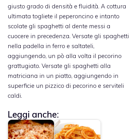
giusto grado di densità e fluidità. A cottura
ultimata togliete il peperoncino e intanto
scolate gli spaghetti al dente messi a
cuocere in precedenza. Versate gli spaghetti
nella padella in ferro e saltateli,
aggiungendo, un pò alla volta il pecorino
grattugiato. Versate gli spaghetti alla
matriciana in un piatto, aggiungendo in
superficie un pizzico di pecorino e serviteli
caldi.
Leggi anche: