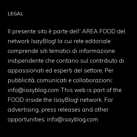
LEGAL
Il presente sito è parte dell' AREA FOOD del
network IsayBlog! la cui rete editoriale
comprende siti tematici di informazione
indipendente che contano sul contributo di
appassionati ed esperti del settore. Per
pubblicità, comunicati e collaborazioni:
info@isayblog.com
This web is part of the
FOOD inside the IsayBlog! network. For
advertising, press releases and other
opportunities:
info@isayblog.com