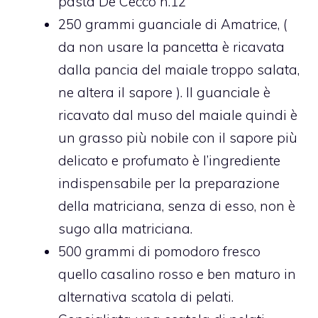
pasta De Cecco n.12
250 grammi guanciale di Amatrice, (
da non usare la pancetta è ricavata
dalla pancia del maiale troppo salata,
ne altera il sapore ). Il guanciale è
ricavato dal muso del maiale quindi è
un grasso più nobile con il sapore più
delicato e profumato è l’ingrediente
indispensabile per la preparazione
della matriciana, senza di esso, non è
sugo alla matriciana.
500 grammi di pomodoro fresco
quello casalino rosso e ben maturo in
alternativa scatola di pelati.