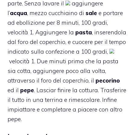
parte. Senza lavare il
aggiungere
l’
acqua
, mezzo cucchiaino di
sale
e portare
ad ebollizione per 8 minuti, 100 gradi,
velocità 1. Aggiungere la
pasta
, inserendola
dal foro del coperchio, e cuocere per il tempo
indicato sulla confezione a 100 gradi,
velocità 1. Due minuti prima che la pasta
sia cotta, aggiungere poco alla volta,
attraverso il foro del coperchio, il
pecorino
ed il
pepe
. Lasciar finire la cottura. Trasferire
il tutto in una terrina e rimescolare. Infine
impiattare e completare a piacere con altro
pepe.