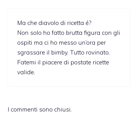
Ma che diavolo di ricetta é?
Non solo ho fatto brutta figura con gli
ospiti ma ci ho messo un’ora per
sgrassare il bimby. Tutto rovinato.
Fatemi il piacere di postate ricette
valide.
I commenti sono chiusi.