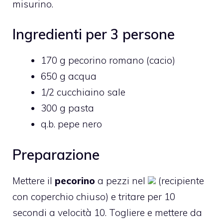
misurino.
Ingredienti per 3 persone
170 g pecorino romano (cacio)
650 g acqua
1/2 cucchiaino sale
300 g pasta
q.b. pepe nero
Preparazione
Mettere il
pecorino
a pezzi nel
(recipiente
con coperchio chiuso) e tritare per 10
secondi a velocità 10. Togliere e mettere da