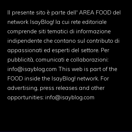
Il presente sito è parte dell' AREA FOOD del
network IsayBlog! la cui rete editoriale
comprende siti tematici di informazione
indipendente che contano sul contributo di
appassionati ed esperti del settore. Per
pubblicità, comunicati e collaborazioni:
info@isayblog.com
This web is part of the
FOOD inside the IsayBlog! network. For
advertising, press releases and other
opportunities:
info@isayblog.com