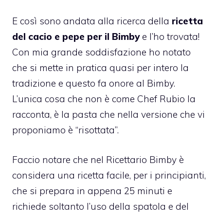
E così sono andata alla ricerca della
ricetta
del cacio e pepe per il Bimby
e l’ho trovata!
Con mia grande soddisfazione ho notato
che si mette in pratica quasi per intero la
tradizione e questo fa onore al Bimby.
L’unica cosa che non è come Chef Rubio la
racconta, è la pasta che nella versione che vi
proponiamo è “risottata”.
Faccio notare che nel Ricettario Bimby è
considera una ricetta facile, per i principianti,
che si prepara in appena 25 minuti e
richiede soltanto l’uso della spatola e del