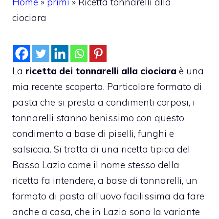
Home
»
primi
»
Ricetta tonnarelli alla
ciociara
La
ricetta dei tonnarelli alla ciociara
è una
mia recente scoperta. Particolare formato di
pasta che si presta a condimenti corposi, i
tonnarelli stanno benissimo con questo
condimento a base di piselli, funghi e
salsiccia. Si tratta di una ricetta tipica del
Basso Lazio come il nome stesso della
ricetta fa intendere, a base di tonnarelli, un
formato di pasta all’uovo facilissima da fare
anche a casa, che in Lazio sono la variante