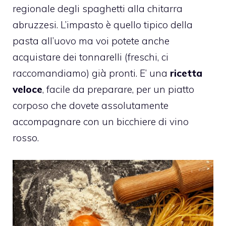
regionale degli spaghetti alla chitarra
abruzzesi. L’impasto è quello tipico della
pasta all’uovo ma voi potete anche
acquistare dei tonnarelli (freschi, ci
raccomandiamo) già pronti. E’ una
ricetta
veloce
, facile da preparare, per un piatto
corposo che dovete assolutamente
accompagnare con un bicchiere di vino
rosso.