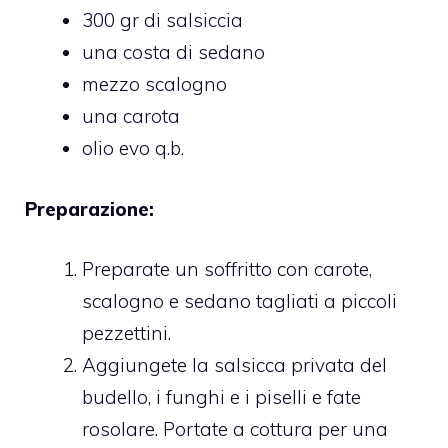
300 gr di salsiccia
una costa di sedano
mezzo scalogno
una carota
olio evo q.b.
Preparazione:
Preparate un soffritto con carote,
scalogno e sedano tagliati a piccoli
pezzettini.
Aggiungete la salsicca privata del
budello, i funghi e i piselli e fate
rosolare. Portate a cottura per una