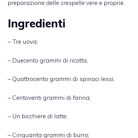
preparazione delle crespelle vere e proprie.
Ingredienti
– Tre uova;
– Duecento grammi di ricotta,
– Quattrocento grammi di spinaci lessi;
– Centoventi grammi di farina;
– Un bicchiere di latte;
– Cinquanta grammi di burro;