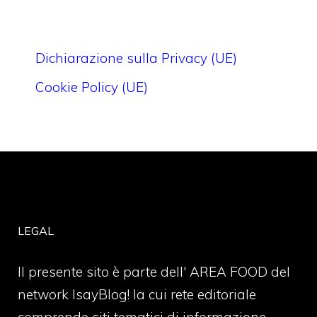
Dichiarazione sulla Privacy (UE)
Cookie Policy (UE)
LEGAL
Il presente sito è parte dell' AREA FOOD del
network IsayBlog! la cui rete editoriale