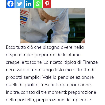
Ecco tutto ciò che bisogna avere nella
dispensa per preparare delle ottime
crespelle toscane. La ricetta, tipica di Firenze,
necessita di una lunga lista ma si tratta di
prodotti semplici. Vale la pena selezionare
quelli di qualità, freschi. La preparazione,
inoltre, consta di tre momenti: preparazione
della pastella, preparazione del ripieno e