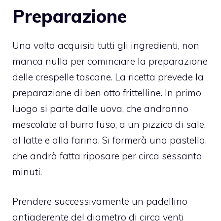
Preparazione
Una volta acquisiti tutti gli ingredienti, non
manca nulla per cominciare la preparazione
delle crespelle toscane. La ricetta prevede la
preparazione di ben otto frittelline. In primo
luogo si parte dalle uova, che andranno
mescolate al burro fuso, a un pizzico di sale,
al latte e alla farina. Si formerà una pastella,
che andrà fatta riposare per circa sessanta
minuti.
Prendere successivamente un padellino
antiaderente del diametro di circa venti