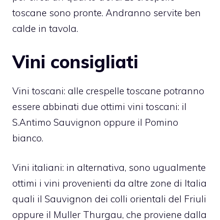
toscane sono pronte. Andranno servite ben
calde in tavola.
Vini consigliati
Vini toscani: alle crespelle toscane potranno
essere abbinati due ottimi vini toscani: il
S.Antimo Sauvignon oppure il Pomino
bianco.
Vini italiani: in alternativa, sono ugualmente
ottimi i vini provenienti da altre zone di Italia
quali il Sauvignon dei colli orientali del Friuli
oppure il Muller Thurgau, che proviene dalla