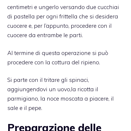
centimetri e ungerlo versando due cucchiai
di pastella per ogni frittella che si desidera
cuocere e, per l’appunto, procedere con il
cuocere da entrambe le parti.
Al termine di questa operazione si può
procedere con la cottura del ripieno.
Si parte con il tritare gli spinaci,
aggiungendovi un uovo,la ricotta il
parmigiano, la noce moscata a piacere, il
sale e il pepe.
Preparazione delle