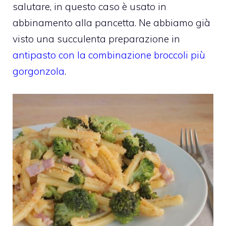
salutare, in questo caso è usato in
abbinamento alla pancetta. Ne abbiamo già
visto una succulenta preparazione in
antipasto con la combinazione broccoli più
gorgonzola
.