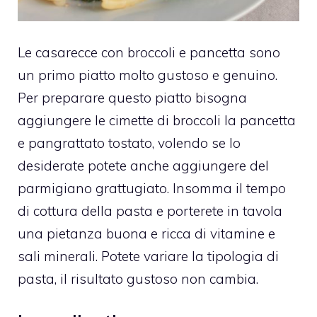
Le casarecce con broccoli e pancetta sono
un primo piatto molto gustoso e genuino.
Per preparare questo piatto bisogna
aggiungere le cimette di broccoli la pancetta
e pangrattato tostato, volendo se lo
desiderate potete anche aggiungere del
parmigiano grattugiato. Insomma il tempo
di cottura della pasta e porterete in tavola
una pietanza buona e ricca di vitamine e
sali minerali. Potete variare la tipologia di
pasta, il risultato gustoso non cambia.