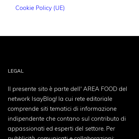
Cookie Policy (UE)
LEGAL
Il presente sito è parte dell' AREA FOOD del
network IsayBlog! la cui rete editoriale
comprende siti tematici di informazione
indipendente che contano sul contributo di
appassionati ed esperti del settore. Per
pubblicità, comunicati e collaborazioni: