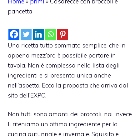
Home
»
primi
»
Casarecce con broccoli e
pancetta
Una ricetta tutto sommato semplice, che in
appena mezz’ora è possibile portare in
tavola. Non è complessa nella lista degli
ingredienti e si presenta unica anche
nell’aspetto. Ecco la proposta che arriva dal
sito dell’EXPO.
Non tutti sono amanti dei broccoli, noi invece
li riteniamo un ottimo ingrediente per la
cucina autunnale e invernale. Squisito e