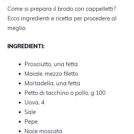
Come si prepara il brodo con cappelletti?
Ecco ingredienti e ricetta per procedere al
meglio.
INGREDIENTI:
Prosciutto, una fetta
Maiale, mezzo filetto
Mortadella, una fetta
Petto di tacchino o pollo, g 100
Uova, 4
Sale
Pepe
Noce moscata