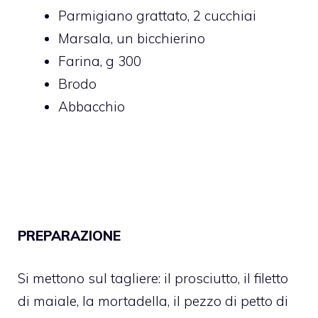
Parmigiano grattato, 2 cucchiai
Marsala, un bicchierino
Farina, g 300
Brodo
Abbacchio
PREPARAZIONE
Si mettono sul tagliere: il prosciutto, il filetto
di maiale, la mortadella, il pezzo di petto di