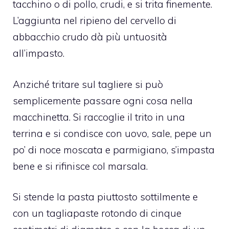
tacchino o di pollo, crudi, e si trita finemente.
L’aggiunta nel ripieno del cervello di
abbacchio crudo dà più untuosità
all’impasto.
Anziché tritare sul tagliere si può
semplicemente passare ogni cosa nella
macchinetta. Si raccoglie il trito in una
terrina e si condisce con uovo, sale, pepe un
po’ di noce moscata e parmigiano, s’impasta
bene e si rifinisce col marsala.
Si stende la pasta piuttosto sottilmente e
con un tagliapaste rotondo di cinque