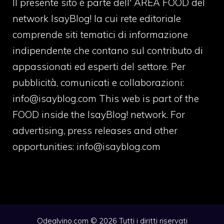
Il presente sito è parte dell' AREA FOOD del
network IsayBlog! la cui rete editoriale
comprende siti tematici di informazione
indipendente che contano sul contributo di
appassionati ed esperti del settore. Per
pubblicità, comunicati e collaborazioni:
info@isayblog.com
This web is part of the
FOOD inside the IsayBlog! network. For
advertising, press releases and other
opportunities:
info@isayblog.com
Odealvino.com © 2026 Tutti i diritti riservati