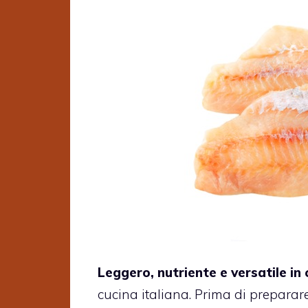
Leggero, nutriente e versatile in 
cucina italiana. Prima di preparar