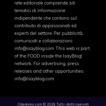
rete editoriale comprende siti
tematici di informazione
indipendente che contano sul
contributo di appassionati ed
esperti del settore. Per pubblicità,
comunicati e collaborazioni:
info@isayblog.com
This web is part
of the FOOD inside the IsayBlog!
network. For advertising, press
releases and other opportunities:
info@isayblog.com
Odealvino.com © 2026 Tutti i diritti riservati