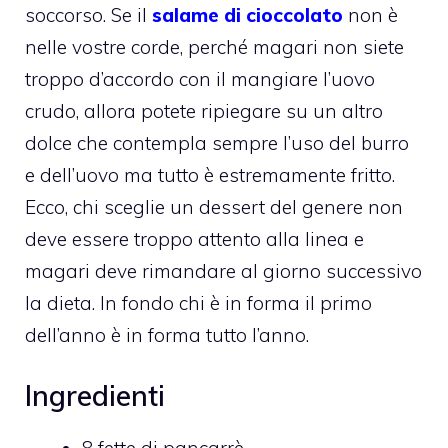
soccorso.
Se il
salame di cioccolato
non è
nelle vostre corde, perché magari non siete
troppo d’accordo con il mangiare l’uovo
crudo, allora potete ripiegare su un altro
dolce che contempla sempre l’uso del burro
e dell’uovo ma tutto è estremamente fritto.
Ecco, chi sceglie un dessert del genere non
deve essere troppo attento alla linea e
magari deve rimandare al giorno successivo
la dieta. In fondo chi è in forma il primo
dell’anno è in forma tutto l’anno.
Ingredienti