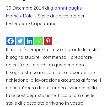
30 Dicembre 2014
di
giannni puglisi
Home
»
Dolci
»
Stelle di cioccolato per
festeggiare Capodanno
Il trucco è sempre lo stesso: durante le feste
bisogna stupire i commensali, preparare
dolci sfiziosi e ricchi di gusto ma non
bisogna stressarsi con cose elaborate che
richiedono la lavorazione accurata ai fornelli
e poi un’opera di pulitura eccezionale nella
fase post degustazione. Ecco allora che le
stelle di cioccolato arrivano in vostro