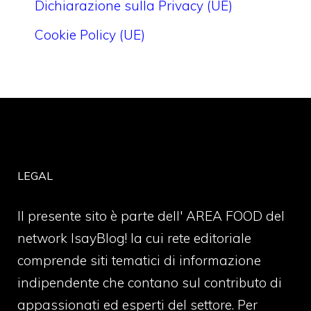
Dichiarazione sulla Privacy (UE)
Cookie Policy (UE)
LEGAL
Il presente sito è parte dell' AREA FOOD del
network IsayBlog! la cui rete editoriale
comprende siti tematici di informazione
indipendente che contano sul contributo di
appassionati ed esperti del settore. Per