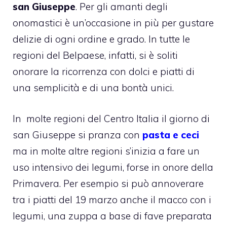
san Giuseppe
. Per gli amanti degli
onomastici è un’occasione in più per gustare
delizie di ogni ordine e grado. In tutte le
regioni del Belpaese, infatti, si è soliti
onorare la ricorrenza con dolci e piatti di
una semplicità e di una bontà unici.
In molte regioni del Centro Italia il giorno di
san Giuseppe si pranza con
pasta e ceci
ma in molte altre regioni s’inizia a fare un
uso intensivo dei legumi, forse in onore della
Primavera. Per esempio si può annoverare
tra i piatti del 19 marzo anche il macco con i
legumi, una zuppa a base di fave preparata