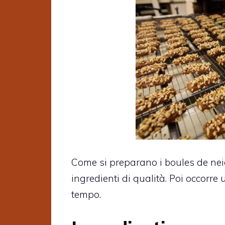
Come si preparano i boules de nei
ingredienti di qualità. Poi occorre
tempo.