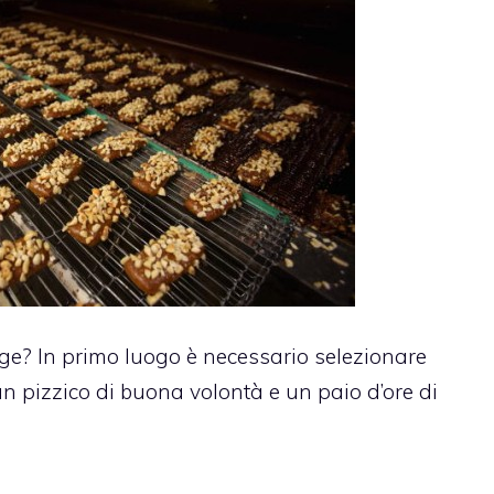
ge? In primo luogo è necessario selezionare
 un pizzico di buona volontà e un paio d’ore di