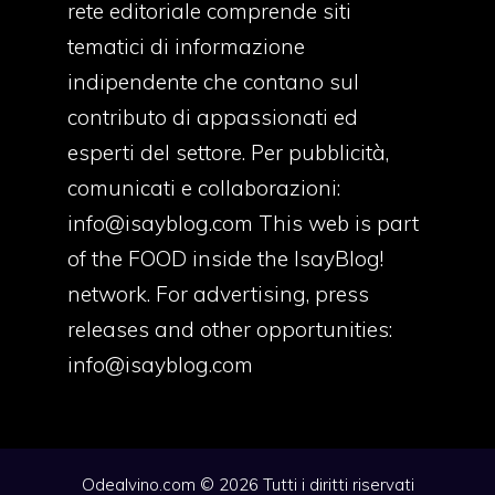
rete editoriale comprende siti
tematici di informazione
indipendente che contano sul
contributo di appassionati ed
esperti del settore. Per pubblicità,
comunicati e collaborazioni:
info@isayblog.com
This web is part
of the FOOD inside the IsayBlog!
network. For advertising, press
releases and other opportunities:
info@isayblog.com
Odealvino.com © 2026 Tutti i diritti riservati