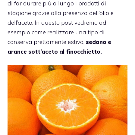
di far durare più a lungo i prodotti di
stagione grazie alla presenza dell’olio e
dell’aceto. In questo post vedremo ad
esempio come realizzare una tipo di
conserva prettamente estivo,
sedano e
arance sott’aceto al finocchietto.