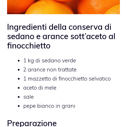
Ingredienti della conserva di
sedano e arance sott’aceto al
finocchietto
1 kg di sedano verde
2 arance non trattate
1 mazzetto di finocchietto selvatico
aceto di mele
sale
pepe bianco in grani
Preparazione