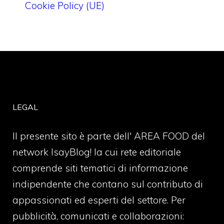
Cookie Policy (UE)
LEGAL
Il presente sito è parte dell' AREA FOOD del
network IsayBlog! la cui rete editoriale
comprende siti tematici di informazione
indipendente che contano sul contributo di
appassionati ed esperti del settore. Per
pubblicità, comunicati e collaborazioni: