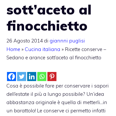
sott’aceto al
finocchietto
26 Agosto 2014
di
giannni puglisi
Home
»
Cucina italiana
»
Ricette conserve –
Sedano e arance sott’aceto al finocchietto
Cosa è possibile fare per conservare i sapori
dell’estate il più a lungo possibile? Un’idea
abbastanza originale è quella di metterli…in
un barattolo! Le conserve ci permetto infatti