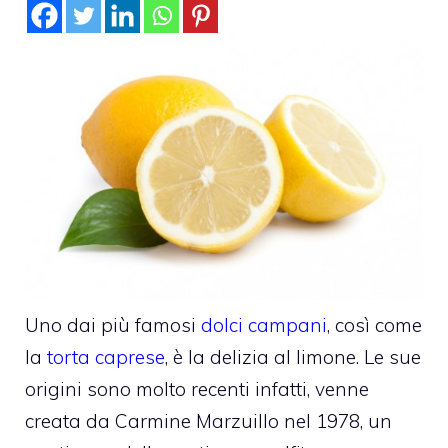
Uno dai più famosi
dolci campani
, così come
la
torta caprese
, è la delizia al limone. Le sue
origini sono molto recenti infatti, venne
creata da Carmine Marzuillo nel 1978, un