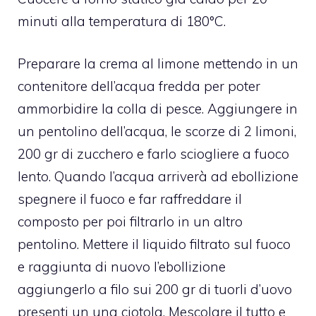
minuti alla temperatura di 180°C.
Preparare la crema al limone mettendo in un
contenitore dell’acqua fredda per poter
ammorbidire la colla di pesce. Aggiungere in
un pentolino dell’acqua, le scorze di 2 limoni,
200 gr di zucchero e farlo sciogliere a fuoco
lento. Quando l’acqua arriverà ad ebollizione
spegnere il fuoco e far raffreddare il
composto per poi filtrarlo in un altro
pentolino. Mettere il liquido filtrato sul fuoco
e raggiunta di nuovo l’ebollizione
aggiungerlo a filo sui 200 gr di tuorli d’uovo
presenti un una ciotola. Mescolare il tutto e