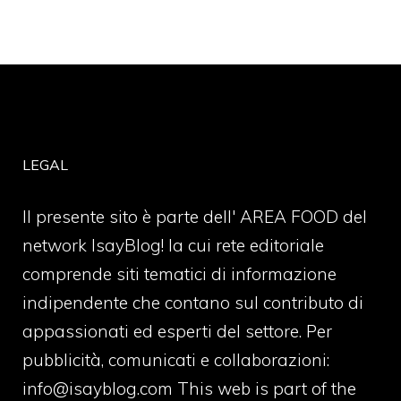
LEGAL
Il presente sito è parte dell' AREA FOOD del
network IsayBlog! la cui rete editoriale
comprende siti tematici di informazione
indipendente che contano sul contributo di
appassionati ed esperti del settore. Per
pubblicità, comunicati e collaborazioni:
info@isayblog.com
This web is part of the