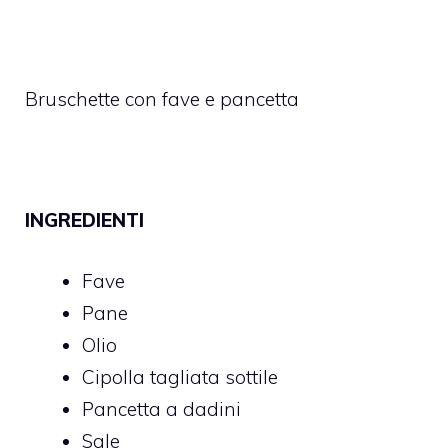
Bruschette con fave e pancetta
INGREDIENTI
Fave
Pane
Olio
Cipolla tagliata sottile
Pancetta a dadini
Sale