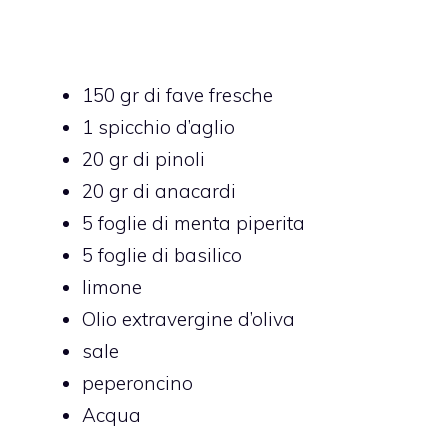
150 gr di fave fresche
1 spicchio d’aglio
20 gr di pinoli
20 gr di anacardi
5 foglie di menta piperita
5 foglie di basilico
limone
Olio extravergine d’oliva
sale
peperoncino
Acqua