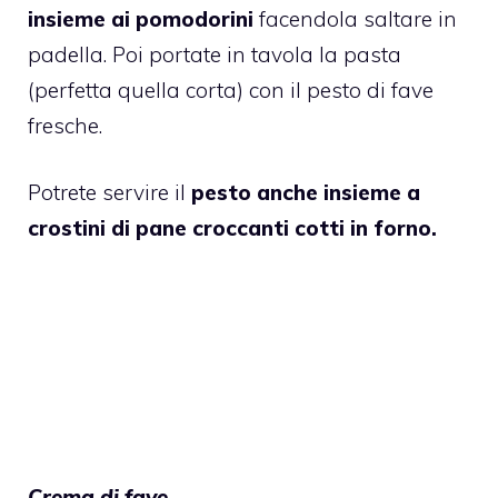
insieme ai pomodorini
facendola saltare in
padella. Poi portate in tavola la pasta
(perfetta quella corta) con il pesto di fave
fresche.
Potrete servire il
pesto anche insieme a
crostini di pane croccanti cotti in forno.
Crema di fave