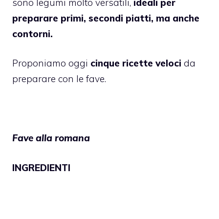
sono legumi molto versatili,
ideali per
preparare primi, secondi piatti, ma anche
contorni.
Proponiamo oggi
cinque ricette veloci
da
preparare con le fave.
Fave alla romana
INGREDIENTI