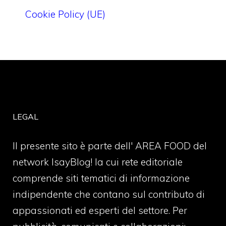
Cookie Policy (UE)
LEGAL
Il presente sito è parte dell' AREA FOOD del
network IsayBlog! la cui rete editoriale
comprende siti tematici di informazione
indipendente che contano sul contributo di
appassionati ed esperti del settore. Per