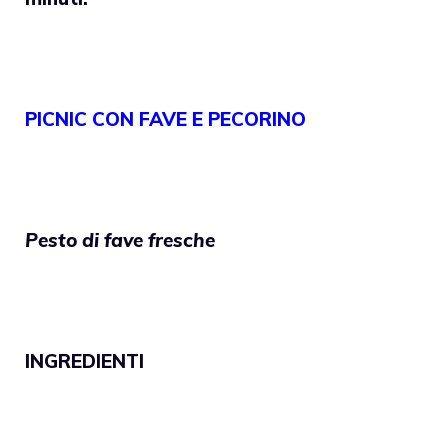
PICNIC CON FAVE E PECORINO
Pesto di fave fresche
INGREDIENTI