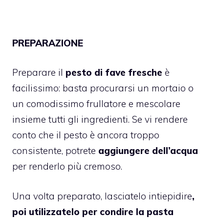
PREPARAZIONE
Preparare il
pesto di fave fresche
è
facilissimo: basta procurarsi un mortaio o
un comodissimo frullatore e mescolare
insieme tutti gli ingredienti. Se vi rendere
conto che il pesto è ancora troppo
consistente, potrete
aggiungere dell’acqua
per renderlo più cremoso.
Una volta preparato, lasciatelo intiepidire
,
poi utilizzatelo per condire la pasta