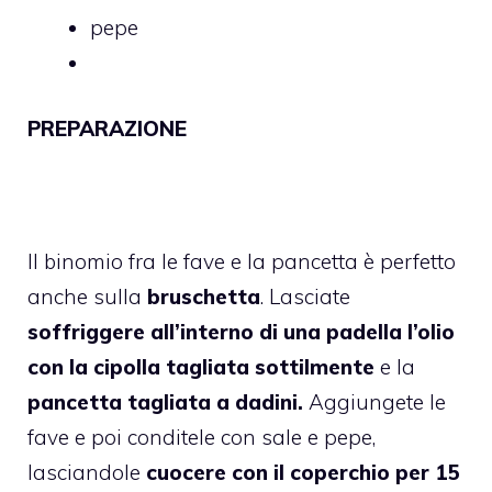
pepe
PREPARAZIONE
Il binomio fra le fave e la pancetta è perfetto
anche sulla
bruschetta
. Lasciate
soffriggere all’interno di una padella l’olio
con la cipolla tagliata sottilmente
e la
pancetta tagliata a dadini.
Aggiungete le
fave e poi conditele con sale e pepe,
lasciandole
cuocere con il coperchio per 15