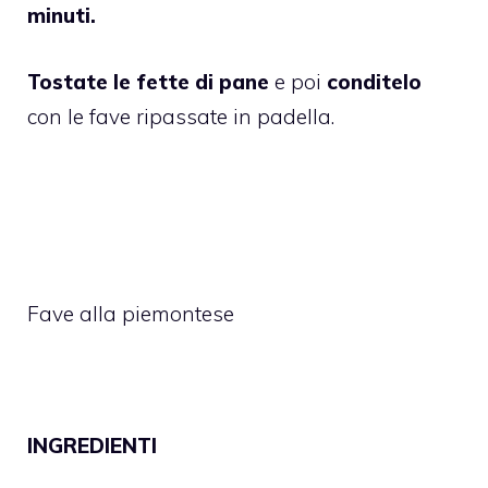
minuti.
Tostate le fette di pane
e poi
conditelo
con le fave ripassate in padella.
Fave alla piemontese
INGREDIENTI