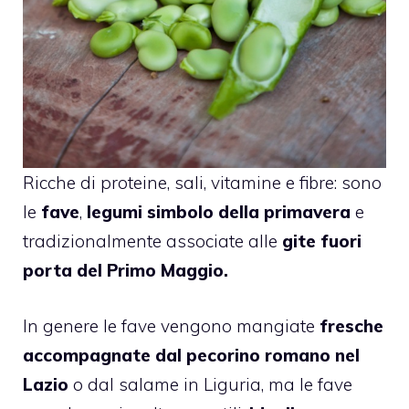
Ricche di proteine, sali, vitamine e fibre: sono
le
fave
,
legumi simbolo della primavera
e
tradizionalmente associate alle
gite fuori
porta del Primo Maggio.
In genere le fave vengono mangiate
fresche
accompagnate dal pecorino romano nel
Lazio
o dal salame in Liguria, ma le fave