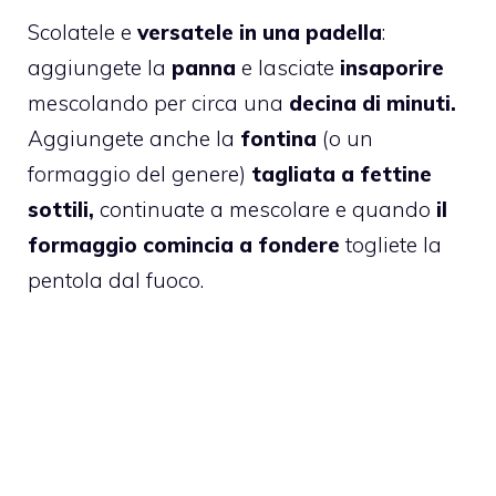
Scolatele e
versatele in una padella
:
aggiungete la
panna
e lasciate
insaporire
mescolando per circa una
decina di minuti.
Aggiungete anche la
fontina
(o un
formaggio del genere)
tagliata a fettine
sottili,
continuate a mescolare e quando
il
formaggio comincia a fondere
togliete la
pentola dal fuoco.