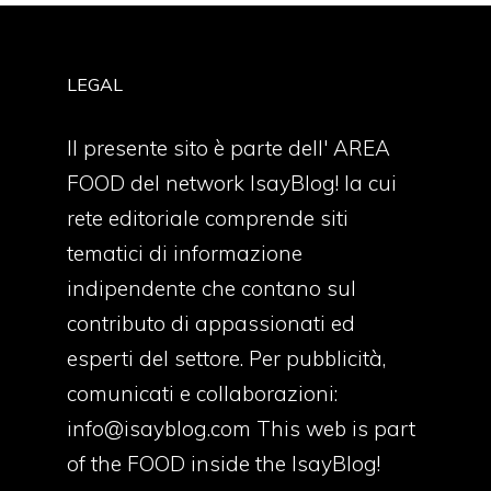
LEGAL
Il presente sito è parte dell' AREA
FOOD del network IsayBlog! la cui
rete editoriale comprende siti
tematici di informazione
indipendente che contano sul
contributo di appassionati ed
esperti del settore. Per pubblicità,
comunicati e collaborazioni:
info@isayblog.com
This web is part
of the FOOD inside the IsayBlog!