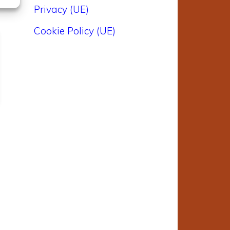
Privacy (UE)
Cookie Policy (UE)