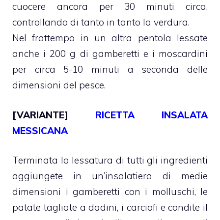
cuocere ancora per 30 minuti circa,
controllando di tanto in tanto la verdura.
Nel frattempo in un altra pentola lessate
anche i 200 g di gamberetti e i moscardini
per circa 5-10 minuti a seconda delle
dimensioni del pesce.
[VARIANTE]
RICETTA INSALATA
MESSICANA
Terminata la lessatura di tutti gli ingredienti
aggiungete in un’insalatiera di medie
dimensioni i gamberetti con i molluschi, le
patate tagliate a dadini, i carciofi e condite il