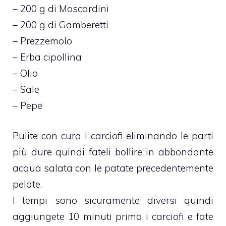
– 200 g di Moscardini
– 200 g di Gamberetti
– Prezzemolo
– Erba cipollina
– Olio
– Sale
– Pepe
Pulite con cura i carciofi eliminando le parti
più dure quindi fateli bollire in abbondante
acqua salata con le patate precedentemente
pelate.
I tempi sono sicuramente diversi quindi
aggiungete 10 minuti prima i carciofi e fate