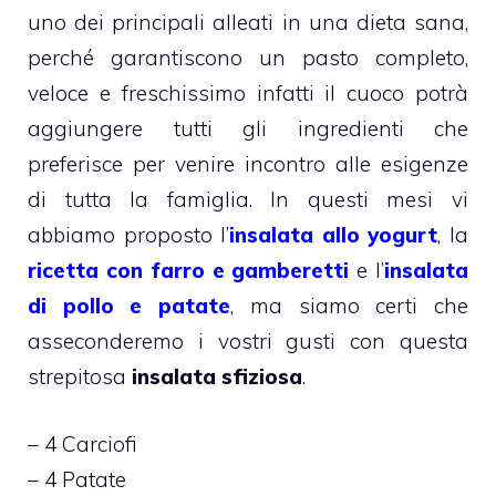
uno dei principali alleati in una dieta sana,
perché garantiscono un pasto completo,
veloce e freschissimo infatti il cuoco potrà
aggiungere tutti gli ingredienti che
preferisce per venire incontro alle esigenze
di tutta la famiglia. In questi mesi vi
abbiamo proposto l’
insalata allo yogurt
, la
ricetta con farro e gamberetti
e l’
insalata
di pollo e patate
, ma siamo certi che
asseconderemo i vostri gusti con questa
strepitosa
insalata sfiziosa
.
– 4 Carciofi
– 4 Patate