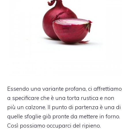
Essendo una variante profana, ci affrettiamo
a specificare che è una torta rustica e non
più un calzone. Il punto di partenza è una di
quelle sfoglie già pronte da mettere in forno.
Così possiamo occuparci del ripieno.