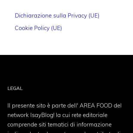
Dichiarazione sulla Privacy (UE)
Cookie Policy (UE)
LEGAL
Il presente sito è parte dell' AREA FOOD del
network IsayBlog! la cui rete editoriale
comprende siti tematici di informazione