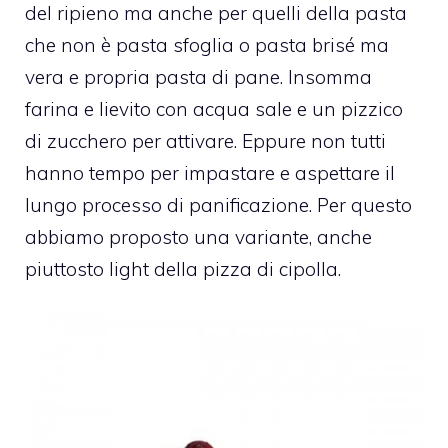
del ripieno ma anche per quelli della pasta
che non è pasta sfoglia o pasta brisé ma
vera e propria pasta di pane. Insomma
farina e lievito con acqua sale e un pizzico
di zucchero per attivare. Eppure non tutti
hanno tempo per impastare e aspettare il
lungo processo di panificazione. Per questo
abbiamo proposto una variante, anche
piuttosto light della pizza di cipolla.