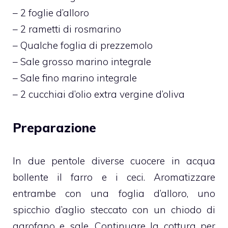
– 2 foglie d’alloro
– 2 rametti di rosmarino
– Qualche foglia di prezzemolo
– Sale grosso marino integrale
– Sale fino marino integrale
– 2 cucchiai d’olio extra vergine d’oliva
Preparazione
In due pentole diverse cuocere in acqua
bollente il farro e i ceci. Aromatizzare
entrambe con una foglia d’alloro, uno
spicchio d’aglio steccato con un chiodo di
garofano e sale. Continuare la cottura per