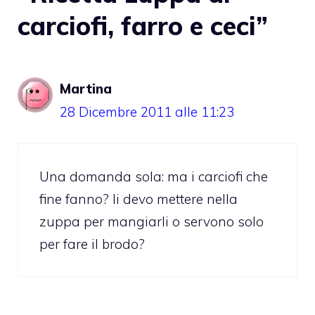
carciofi, farro e ceci”
Martina
28 Dicembre 2011 alle 11:23
Una domanda sola: ma i carciofi che
fine fanno? li devo mettere nella
zuppa per mangiarli o servono solo
per fare il brodo?