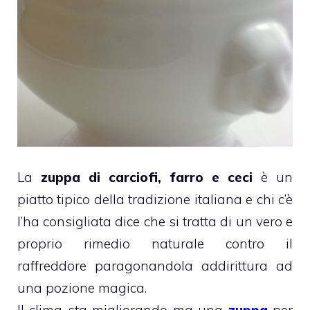
La
zuppa di carciofi, farro e ceci
è un
piatto tipico della tradizione italiana e chi c’è
l’ha consigliata dice che si tratta di un vero e
proprio rimedio naturale contro il
raffreddore paragonandola addirittura ad
una pozione magica.