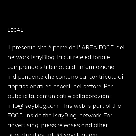
LEGAL
Il presente sito è parte dell' AREA FOOD del
network IsayBlog! la cui rete editoriale
comprende siti tematici di informazione
indipendente che contano sul contributo di
appassionati ed esperti del settore. Per
pubblicità, comunicati e collaborazioni:
info@isayblog.com
This web is part of the
FOOD inside the IsayBlog! network. For
advertising, press releases and other
opportunities:
info@isayblog.com