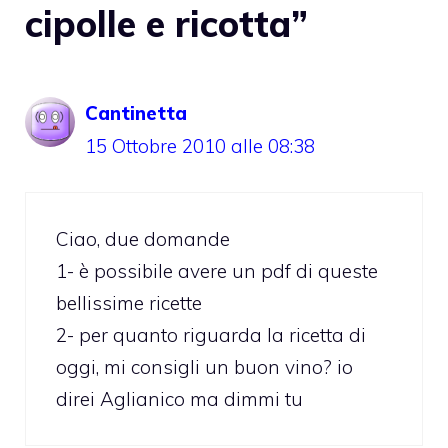
cipolle e ricotta”
Cantinetta
15 Ottobre 2010 alle 08:38
Ciao, due domande
1- è possibile avere un pdf di queste
bellissime ricette
2- per quanto riguarda la ricetta di
oggi, mi consigli un buon vino? io
direi Aglianico ma dimmi tu