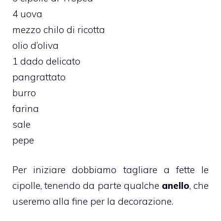
4 uova
mezzo chilo di ricotta
olio d’oliva
1 dado delicato
pangrattato
burro
farina
sale
pepe
Per iniziare dobbiamo tagliare a fette le
cipolle, tenendo da parte qualche
anello
, che
useremo alla fine per la decorazione.