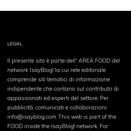
LEGAL
Il presente sito è parte dell' AREA FOOD del
network IsayBlog! la cui rete editoriale
comprende siti tematici di informazione
indipendente che contano sul contributo di
appassionati ed esperti del settore. Per
pubblicità, comunicati e collaborazioni:
info@isayblog.com
This web is part of the
FOOD inside the IsayBlog! network. For