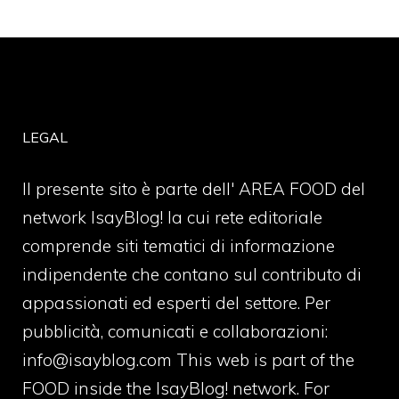
LEGAL
Il presente sito è parte dell' AREA FOOD del
network IsayBlog! la cui rete editoriale
comprende siti tematici di informazione
indipendente che contano sul contributo di
appassionati ed esperti del settore. Per
pubblicità, comunicati e collaborazioni:
info@isayblog.com
This web is part of the
FOOD inside the IsayBlog! network. For