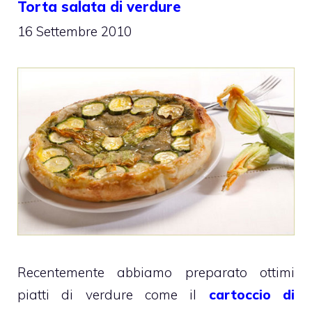
Torta salata di verdure
16 Settembre 2010
Recentemente abbiamo preparato ottimi
piatti di verdure come il
cartoccio di