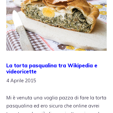
La torta pasqualina tra Wikipedia e
videoricette
4 Aprile 2015
Mi è venuta una voglia pazza di fare la torta
pasqualina ed ero sicura che online avrei