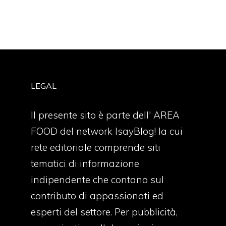
LEGAL
Il presente sito è parte dell' AREA
FOOD del network IsayBlog! la cui
rete editoriale comprende siti
tematici di informazione
indipendente che contano sul
contributo di appassionati ed
esperti del settore. Per pubblicità,