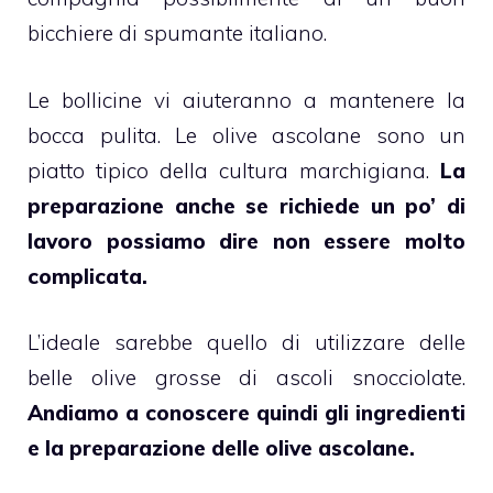
bicchiere di spumante italiano.
Le bollicine vi aiuteranno a mantenere la
bocca pulita. Le olive ascolane sono un
piatto tipico della cultura marchigiana.
La
preparazione anche se richiede un po’ di
lavoro possiamo dire non essere molto
complicata.
L’ideale sarebbe quello di utilizzare delle
belle olive grosse di ascoli snocciolate.
Andiamo a conoscere quindi gli ingredienti
e la preparazione delle olive ascolane.