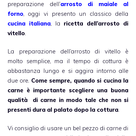
preparazione dell’
arrosto di maiale al
forno
, oggi vi presento un classico della
cucina italiana
, la
ricetta dell’arrosto di
vitello
.
La preparazione dell’arrosto di vitello è
molto semplice, ma il tempo di cottura è
abbastanza lungo e si aggira intorno alle
due ore.
Come sempre, quando si cucina la
carne è importante scegliere una buona
qualità di carne in modo tale che non si
presenti dura al palato dopo la cottura
.
Vi consiglio di usare un bel pezzo di carne di