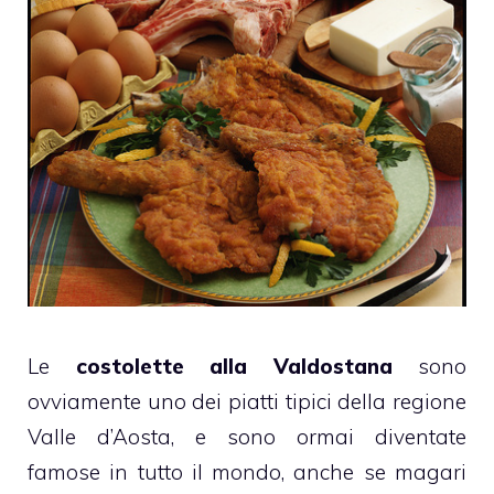
Le
costolette alla Valdostana
sono
ovviamente uno dei piatti tipici della regione
Valle d’Aosta, e sono ormai diventate
famose in tutto il mondo, anche se magari