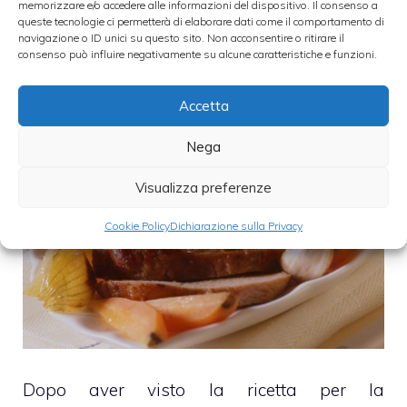
memorizzare e/o accedere alle informazioni del dispositivo. Il consenso a
18 Giugno 2009
queste tecnologie ci permetterà di elaborare dati come il comportamento di
navigazione o ID unici su questo sito. Non acconsentire o ritirare il
consenso può influire negativamente su alcune caratteristiche e funzioni.
Accetta
Nega
Visualizza preferenze
Cookie Policy
Dichiarazione sulla Privacy
Dopo aver visto la ricetta per la