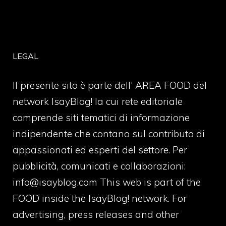
LEGAL
Il presente sito è parte dell' AREA FOOD del
network IsayBlog! la cui rete editoriale
comprende siti tematici di informazione
indipendente che contano sul contributo di
appassionati ed esperti del settore. Per
pubblicità, comunicati e collaborazioni:
info@isayblog.com
This web is part of the
FOOD inside the IsayBlog! network. For
advertising, press releases and other