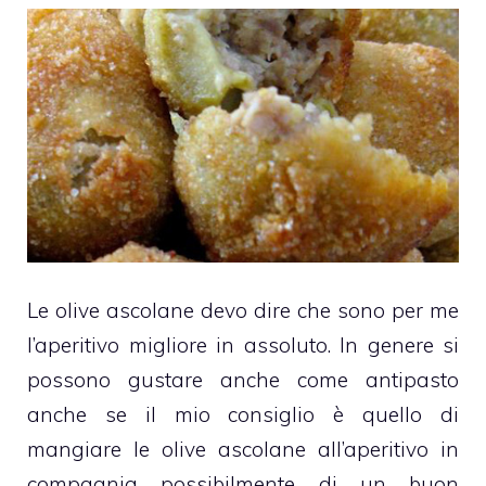
Le olive ascolane devo dire che sono per me
l’aperitivo migliore in assoluto. In genere si
possono gustare anche come antipasto
anche se il mio consiglio è quello di
mangiare le olive ascolane all’aperitivo in
compagnia possibilmente di un buon