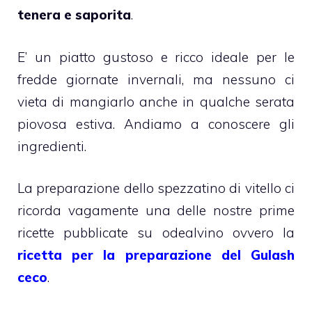
tenera e saporita
.
E’ un piatto gustoso e ricco ideale per le
fredde giornate invernali, ma nessuno ci
vieta di mangiarlo anche in qualche serata
piovosa estiva. Andiamo a conoscere gli
ingredienti.
La preparazione dello spezzatino di vitello ci
ricorda vagamente una delle nostre prime
ricette pubblicate su odealvino ovvero la
ricetta per la preparazione del Gulash
ceco
.