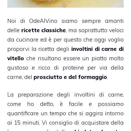
Noi di OdeAlVino siamo sempre amanti
delle
ricette classiche
, ma soprattutto veloci
da cucinare ed è per questo che oggi voglio
proporvi la ricetta degli
involtini di carne di
vitello
che risultano essere un piatto molto
gustoso e ricco di proteine per via della
carne, del
prosciutto e del formaggio
.
La preparazione degli involtini di carne,
come ho detto, è facile e possiamo
quantificare un tempo che si aggira intorno
ai 15 minuti. Vi consiglio di acquistare della