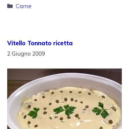
Categorie
Carne
Vitello Tonnato ricetta
2 Giugno 2009