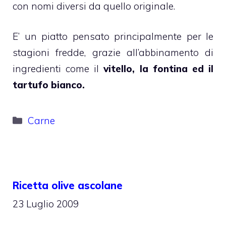
con nomi diversi da quello originale.
E’ un piatto pensato principalmente per le
stagioni fredde, grazie all’abbinamento di
ingredienti come il
vitello, la fontina ed il
tartufo bianco.
Categorie
Carne
Ricetta olive ascolane
23 Luglio 2009