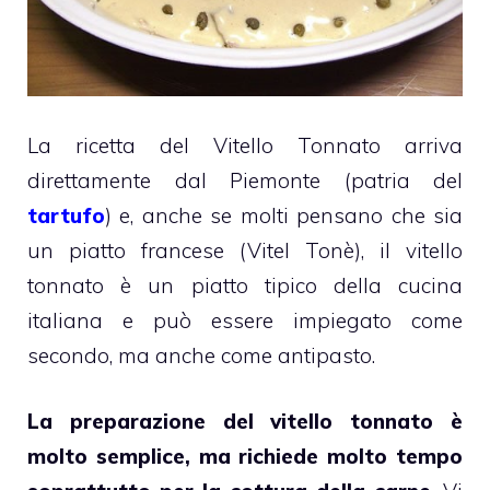
La ricetta del Vitello Tonnato arriva
direttamente dal Piemonte (patria del
tartufo
) e, anche se molti pensano che sia
un piatto francese (Vitel Tonè), il vitello
tonnato è un piatto tipico della cucina
italiana e può essere impiegato come
secondo, ma anche come antipasto.
La preparazione del vitello tonnato è
molto semplice, ma richiede molto tempo