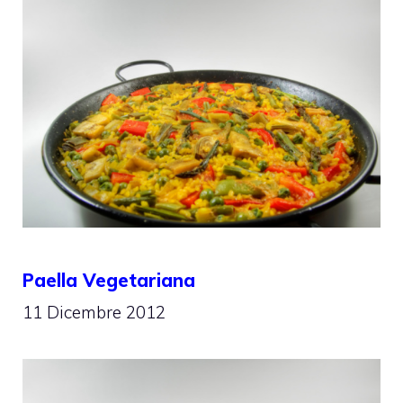
Paella Vegetariana
11 Dicembre 2012