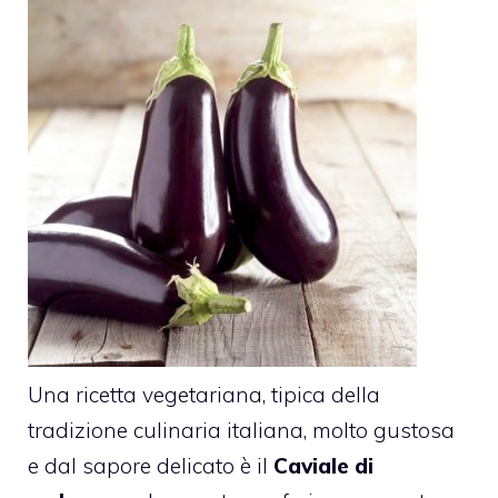
Una ricetta vegetariana, tipica della
tradizione culinaria italiana, molto gustosa
e dal sapore delicato è il
Caviale di