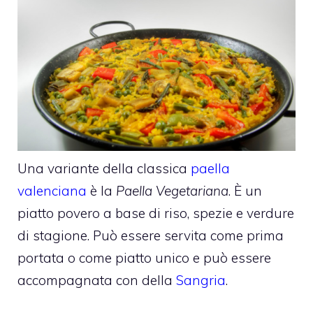
Una variante della classica
paella
valenciana
è la
Paella Vegetariana
. È un
piatto povero a base di riso, spezie e verdure
di stagione. Può essere servita come prima
portata o come piatto unico e può essere
accompagnata con della
Sangria
.