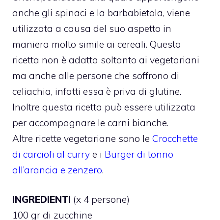
anche gli spinaci e la barbabietola, viene
utilizzata a causa del suo aspetto in
maniera molto simile ai cereali. Questa
ricetta non è adatta soltanto ai vegetariani
ma anche alle persone che soffrono di
celiachia, infatti essa è priva di glutine.
Inoltre questa ricetta può essere utilizzata
per accompagnare le carni bianche.
Altre ricette vegetariane sono le
Crocchette
di carciofi al curry
e i
Burger di tonno
all’arancia e zenzero
.
INGREDIENTI
(x 4 persone)
100 gr di zucchine