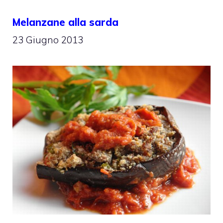
Melanzane alla sarda
23 Giugno 2013