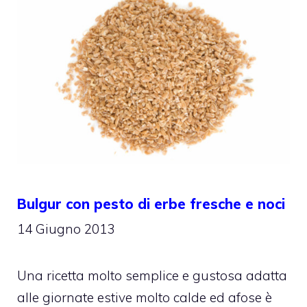
Bulgur con pesto di erbe fresche e noci
14 Giugno 2013
Una ricetta molto semplice e gustosa adatta
alle giornate estive molto calde ed afose è