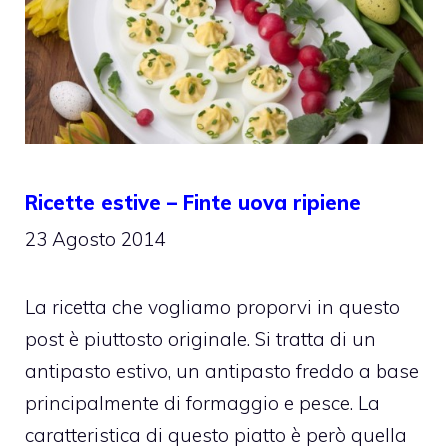
Ricette estive – Finte uova ripiene
23 Agosto 2014
La ricetta che vogliamo proporvi in questo
post è piuttosto originale. Si tratta di un
antipasto estivo, un antipasto freddo a base
principalmente di formaggio e pesce. La
caratteristica di questo piatto è però quella