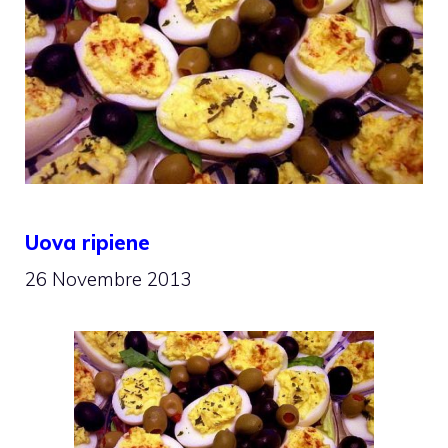
Uova ripiene
26 Novembre 2013