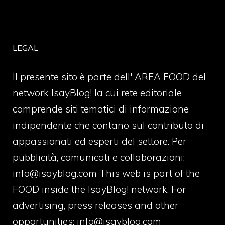
LEGAL
Il presente sito è parte dell' AREA FOOD del
network IsayBlog! la cui rete editoriale
comprende siti tematici di informazione
indipendente che contano sul contributo di
appassionati ed esperti del settore. Per
pubblicità, comunicati e collaborazioni:
info@isayblog.com
This web is part of the
FOOD inside the IsayBlog! network. For
advertising, press releases and other
opportunities:
info@isayblog.com