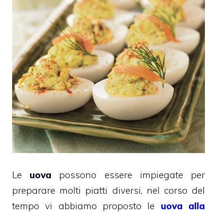
Le
uova
possono essere impiegate per
preparare molti piatti diversi, nel corso del
tempo vi abbiamo proposto le
uova alla