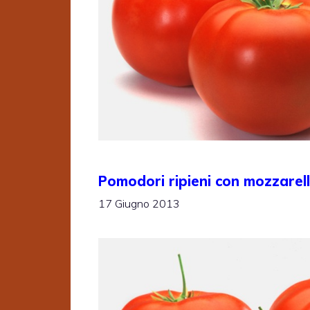
Pomodori ripieni con mozzarel
17 Giugno 2013