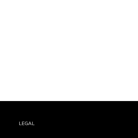
LEGAL