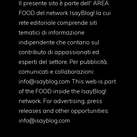
Il presente sito è parte dell' AREA
FOOD del network IsayBlog! la cui
rete editoriale comprende siti
tematici di informazione
indipendente che contano sul
contributo di appassionati ed
esperti del settore. Per pubblicità,
comunicati e collaborazioni:
info@isayblog.com
This web is part
of the FOOD inside the IsayBlog!
network. For advertising, press
releases and other opportunities:
info@isayblog.com