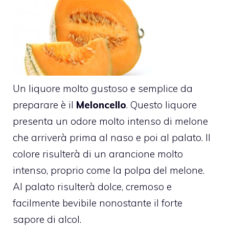
Un liquore molto gustoso e semplice da
preparare è il
Meloncello
. Questo liquore
presenta un odore molto intenso di melone
che arriverà prima al naso e poi al palato. Il
colore risulterà di un arancione molto
intenso, proprio come la polpa del melone.
Al palato risulterà dolce, cremoso e
facilmente bevibile nonostante il forte
sapore di alcol.