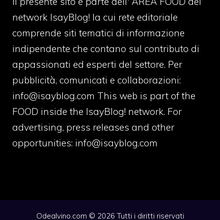
Il presente sito è parte dell' AREA FOOD del
network IsayBlog! la cui rete editoriale
comprende siti tematici di informazione
indipendente che contano sul contributo di
appassionati ed esperti del settore. Per
pubblicità, comunicati e collaborazioni:
info@isayblog.com
This web is part of the
FOOD inside the IsayBlog! network. For
advertising, press releases and other
opportunities:
info@isayblog.com
Odealvino.com © 2026 Tutti i diritti riservati