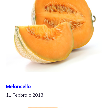
Meloncello
11 Febbraio 2013