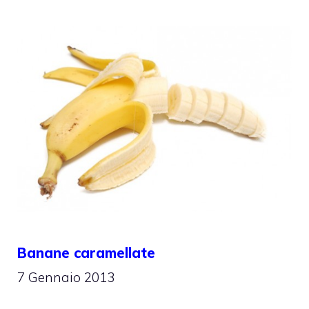
Banane caramellate
7 Gennaio 2013