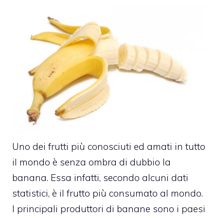
Uno dei frutti più conosciuti ed amati in tutto
il mondo è senza ombra di dubbio la
banana. Essa infatti, secondo alcuni dati
statistici, è il frutto più consumato al mondo.
I principali produttori di banane sono i paesi