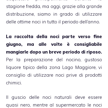
stagione fredda, ma oggi, grazie alla grande
distribuzione, siamo in grado di utilizzare
delle ottime noci in tutto il periodo dell’anno.
La raccolta della noci parte verso fine
giugno, ma alle volte è consigliabile
mangiarle dopo un breve periodo di riposo.
Per la preparazione del nocino, gustoso
liquore tipico della zona Lago Maggiore, vi
consiglio di utilizzare noci prive di prodotti
chimici.
Il guscio delle noci naturali deve essere
quasi nero, mentre al supermercato le noci